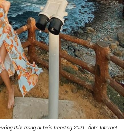
ớng thời trang đi biển trending 2021. Ảnh: Internet