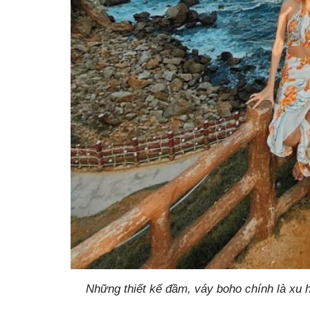
Những thiết kế đầm, váy boho chính là xu hư