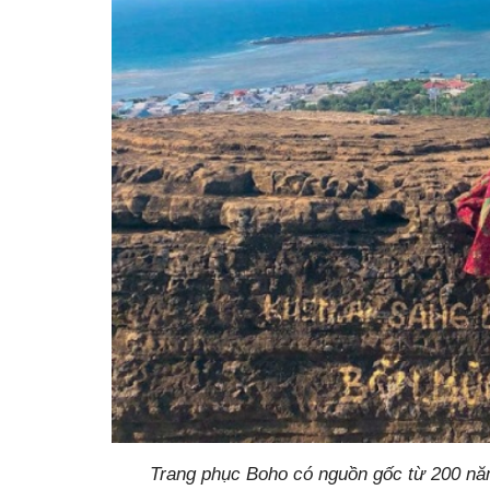
Trang phục Boho có nguồn gốc từ 200 năm