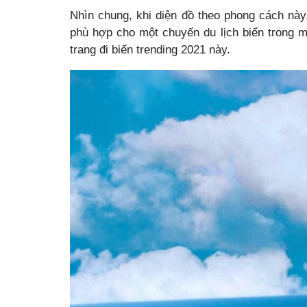
Nhìn chung, khi diện đồ theo phong cách này
phù hợp cho một chuyến du lịch biển trong m
trang đi biển trending 2021 này.