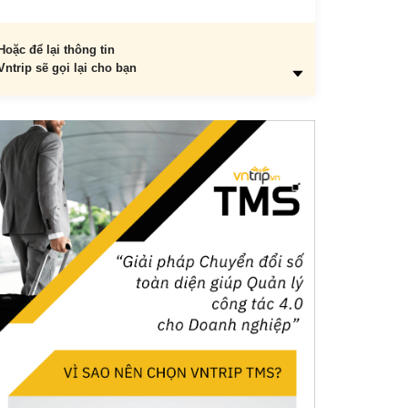
Hoặc để lại thông tin
Vntrip sẽ gọi lại cho bạn