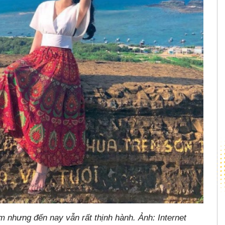
 nhưng đến nay vẫn rất thịnh hành. Ảnh: Internet