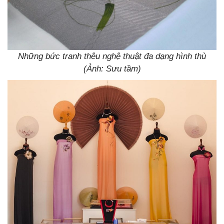
Những bức tranh thêu nghệ thuật đa dạng hình thù
(Ảnh: Sưu tầm)