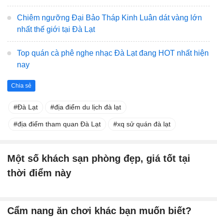
Chiêm ngưỡng Đại Bảo Tháp Kinh Luân dát vàng lớn
nhất thế giới tại Đà Lạt
Top quán cà phê nghe nhạc Đà Lạt đang HOT nhất hiện
nay
Chia sẻ
Đà Lạt
địa điểm du lịch đà lạt
địa điểm tham quan Đà Lạt
xq sử quán đà lạt
Một số khách sạn phòng đẹp, giá tốt tại
thời điểm này
Cẩm nang ăn chơi khác bạn muốn biết?