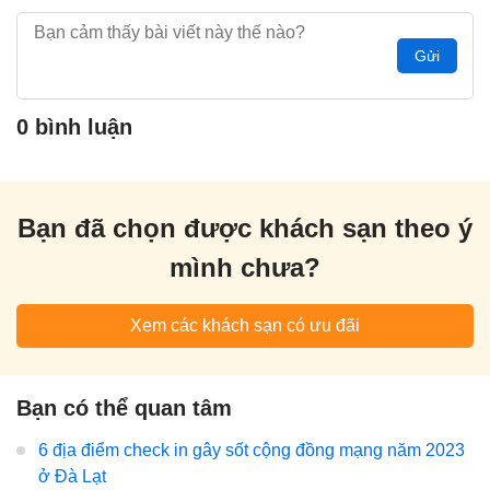
Gửi
0 bình luận
Bạn đã chọn được khách sạn theo ý
mình chưa?
Xem các khách sạn có ưu đãi
Bạn có thể quan tâm
6 địa điểm check in gây sốt cộng đồng mạng năm 2023
ở Đà Lạt