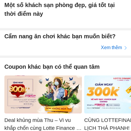
Một số khách sạn phòng đẹp, giá tốt tại
thời điểm này
Cẩm nang ăn chơi khác bạn muốn biết?
Xem thêm
Coupon khác bạn có thể quan tâm
Deal khủng mùa Thu – Vi vu
CÙNG LOTTEFINA
khắp chốn cùng Lotte Finance x
LỊCH THẢ PHANH!