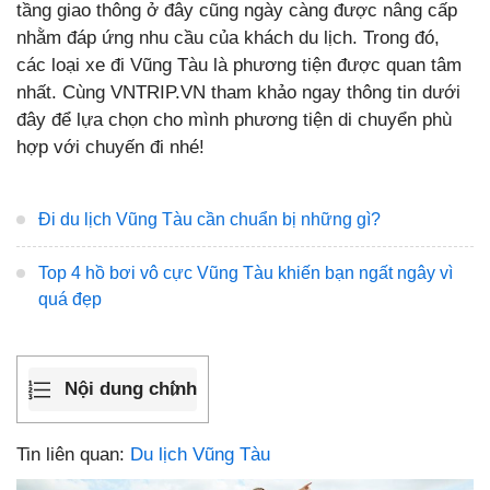
tầng giao thông ở đây cũng ngày càng được nâng cấp
nhằm đáp ứng nhu cầu của khách du lịch. Trong đó,
các loại xe đi Vũng Tàu là phương tiện được quan tâm
nhất. Cùng VNTRIP.VN tham khảo ngay thông tin dưới
đây để lựa chọn cho mình phương tiện di chuyển phù
hợp với chuyến đi nhé!
Đi du lịch Vũng Tàu cần chuẩn bị những gì?
Top 4 hồ bơi vô cực Vũng Tàu khiến bạn ngất ngây vì
quá đẹp
Nội dung chính
Tin liên quan:
Du lịch Vũng Tàu