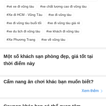
vé xe đi vũng tàu
xe chất lượng cao đi vũng tàu
Xe đi HCM - Vũng Tàu
xe đi vũng tàu
xe đi vũng tàu buổi tối
xe đi vũng tàu giá rẻ
xe du lịch đi vũng tàu
xe khách đi vũng tàu
Xe Phương Trang
xe về vũng tàu
Một số khách sạn phòng đẹp, giá tốt tại
thời điểm này
Cẩm nang ăn chơi khác bạn muốn biết?
Xem thêm