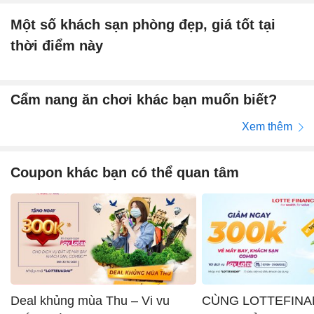
Một số khách sạn phòng đẹp, giá tốt tại
thời điểm này
Cẩm nang ăn chơi khác bạn muốn biết?
Xem thêm
Coupon khác bạn có thể quan tâm
Deal khủng mùa Thu – Vi vu
CÙNG LOTTEFINA