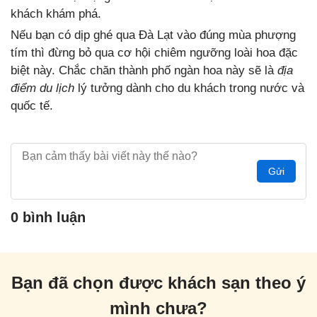
khách khám phá.
Nếu bạn có dịp ghé qua Đà Lạt vào đúng mùa phượng
tím thì đừng bỏ qua cơ hội chiêm ngưỡng loài hoa đặc
biệt này. Chắc chăn thành phố ngàn hoa này sẽ là
địa
điểm du lịch
lý tưởng dành cho du khách trong nước và
quốc tế.
Gửi
0 bình luận
Bạn đã chọn được khách sạn theo ý
mình chưa?