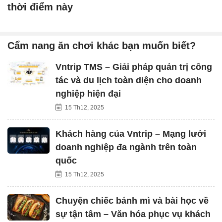
thời điểm này
Cẩm nang ăn chơi khác bạn muốn biết?
Vntrip TMS – Giải pháp quản trị công
tác và du lịch toàn diện cho doanh
nghiệp hiện đại
15 Th12, 2025
Khách hàng của Vntrip – Mạng lưới
doanh nghiệp đa ngành trên toàn
quốc
15 Th12, 2025
Chuyện chiếc bánh mì và bài học về
sự tận tâm – Văn hóa phục vụ khách