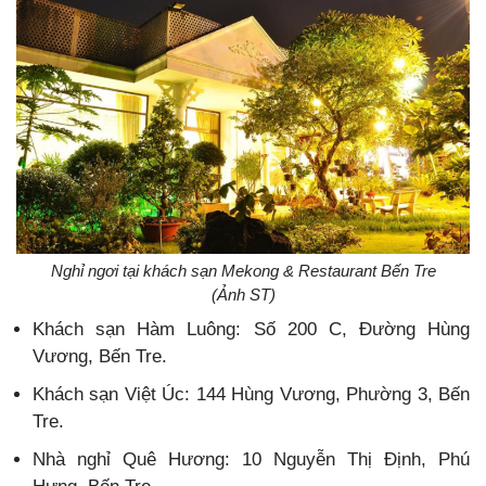
Nghỉ ngơi tại khách sạn Mekong & Restaurant Bến Tre
(Ảnh ST)
Khách sạn Hàm Luông: Số 200 C, Đường Hùng
Vương, Bến Tre.
Khách sạn Việt Úc: 144 Hùng Vương, Phường 3, Bến
Tre.
Nhà nghỉ Quê Hương: 10 Nguyễn Thị Định, Phú