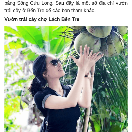
bằng Sông Cửu Long. Sau đây là một số địa chỉ vườn
trái cây ở Bến Tre để các bạn tham khảo.
Vườn trái cây chợ Lách Bến Tre