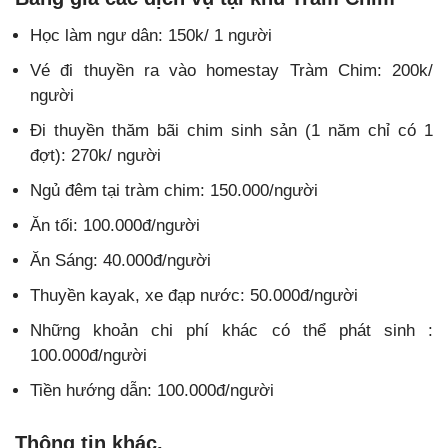
Học làm ngư dân: 150k/ 1 người
Vé đi thuyền ra vào homestay Tràm Chim: 200k/
người
Đi thuyền thăm bãi chim sinh sản (1 năm chỉ có 1
đợt): 270k/ người
Ngủ đêm tại tràm chim: 150.000/người
Ăn tối: 100.000đ/người
Ăn Sáng: 40.000đ/người
Thuyền kayak, xe đạp nước: 50.000đ/người
Những khoản chi phí khác có thể phát sinh :
100.000đ/người
Tiền hướng dẫn: 100.000đ/người
Thông tin khác.