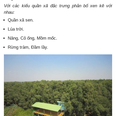
Với các kiểu quần xã đặc trưng phân bố xen kẽ với
nhau:
Quần xã sen.
Lúa trời.
Năng, Cỏ ống, Mồm mốc.
Rừng tràm, Đầm lầy.