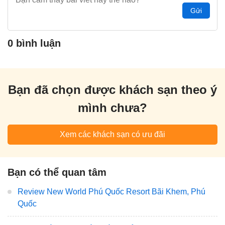
Gửi
0 bình luận
Bạn đã chọn được khách sạn theo ý
mình chưa?
Xem các khách sạn có ưu đãi
Bạn có thể quan tâm
Review New World Phú Quốc Resort Bãi Khem, Phú
Quốc