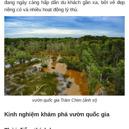
đang ngày càng hấp dẫn du khách gần xa, bởi vẻ đẹp
riêng có và nhiều hoạt động lý thú.
vườn quốc gia Tràm Chim (ảnh st)
Kinh nghiệm khám phá vườn quốc gia