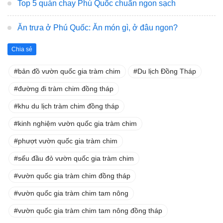
Top 5 quán chay Phú Quốc chuẩn ngon sạch
Ăn trưa ở Phú Quốc: Ăn món gì, ở đâu ngon?
Chia sẻ
bản đồ vườn quốc gia tràm chim
Du lịch Đồng Tháp
đường đi tràm chim đồng tháp
khu du lịch tràm chim đồng tháp
kinh nghiệm vườn quốc gia tràm chim
phượt vườn quốc gia tràm chim
sếu đầu đỏ vườn quốc gia tràm chim
vườn quốc gia tràm chim đồng tháp
vườn quốc gia tràm chim tam nông
vườn quốc gia tràm chim tam nông đồng tháp