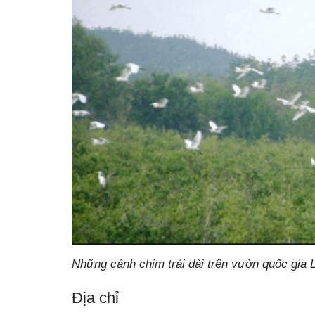
Những cánh chim trải dài trên vườn quốc gia 
Địa chỉ