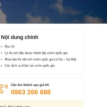
Nội dung chính
Địa chỉ
Lý do nơi đây được thành lập vườn quốc gia
Mùa nào thì nên tới vườn quốc gia Lò Gò – Xa Mát
Các dịch vụ khác tại vườn quốc gia
Cần tìm khách sạn giá tốt
0963 266 688