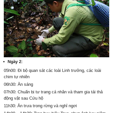
Ngày 2:
05h00: Đi bộ quan sát các loài Linh trưởng, các loài
chim tự nhiên
06h30: Ăn sáng
07h30: Chuẩn bị tư trang cá nhân và tham gia tái thả
động vật sau Cứu hộ
11h30: Ăn trưa trong rừng và nghỉ ngơi