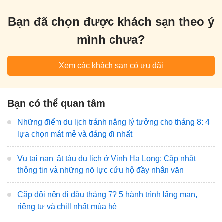
Bạn đã chọn được khách sạn theo ý
mình chưa?
Xem các khách sạn có ưu đãi
Bạn có thể quan tâm
Những điểm du lịch tránh nắng lý tưởng cho tháng 8: 4
lựa chọn mát mẻ và đáng đi nhất
Vụ tai nạn lật tàu du lịch ở Vịnh Hạ Long: Cập nhật
thông tin và những nỗ lực cứu hộ đầy nhân văn
Cặp đôi nên đi đâu tháng 7? 5 hành trình lãng mạn,
riêng tư và chill nhất mùa hè