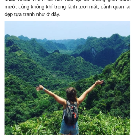
mướt cùng không khí trong lành tươi mát, cảnh quan lại
đẹp tựa tranh như ở đây.