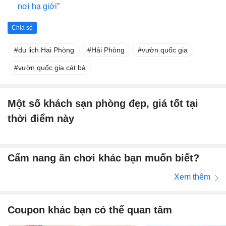
nơi hạ giới”
Chia sẻ
du lich Hai Phòng
Hải Phòng
vườn quốc gia
vườn quốc gia cát bà
Một số khách sạn phòng đẹp, giá tốt tại
thời điểm này
Cẩm nang ăn chơi khác bạn muốn biết?
Xem thêm
Coupon khác bạn có thể quan tâm