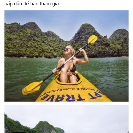
hấp dẫn để bạn tham gia.