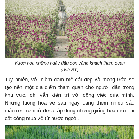
Vườn hoa những ngày đầu còn vắng khách tham quan
(ảnh ST)
Tuy nhiên, với niềm đam mê cái đẹp và mong ước sẽ
tạo nên một địa điểm tham quan cho người dân trong
khu vực, chị vẫn kiên trì với công việc của mình.
Những luống hoa về sau ngày càng thêm nhiều sắc
màu rực rỡ nhờ được áp dụng những giống hoa mới chị
cất công mua về từ nước ngoài.