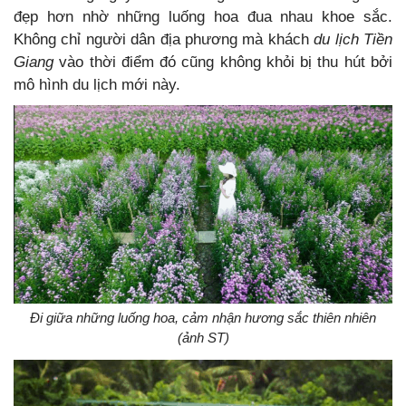
đẹp hơn nhờ những luống hoa đua nhau khoe sắc.
Không chỉ người dân địa phương mà khách
du lịch Tiền
Giang
vào thời điểm đó cũng không khỏi bị thu hút bởi
mô hình du lịch mới này.
Đi giữa những luống hoa, cảm nhận hương sắc thiên nhiên
(ảnh ST)