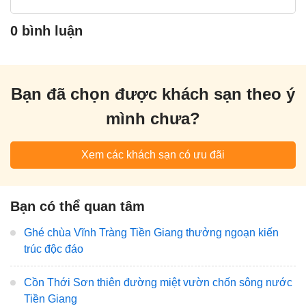
0 bình luận
Bạn đã chọn được khách sạn theo ý
mình chưa?
Xem các khách sạn có ưu đãi
Bạn có thể quan tâm
Ghé chùa Vĩnh Tràng Tiền Giang thưởng ngoạn kiến
trúc độc đáo
Cồn Thới Sơn thiên đường miệt vườn chốn sông nước
Tiền Giang