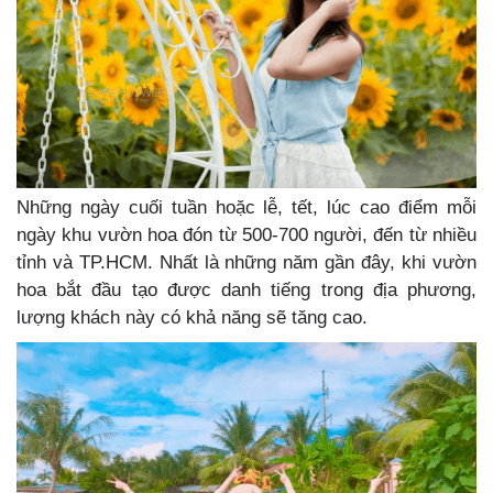
Những ngày cuối tuần hoặc lễ, tết, lúc cao điểm mỗi
ngày khu vườn hoa đón từ 500-700 người, đến từ nhiều
tỉnh và TP.HCM. Nhất là những năm gần đây, khi vườn
hoa bắt đầu tạo được danh tiếng trong địa phương,
lượng khách này có khả năng sẽ tăng cao.