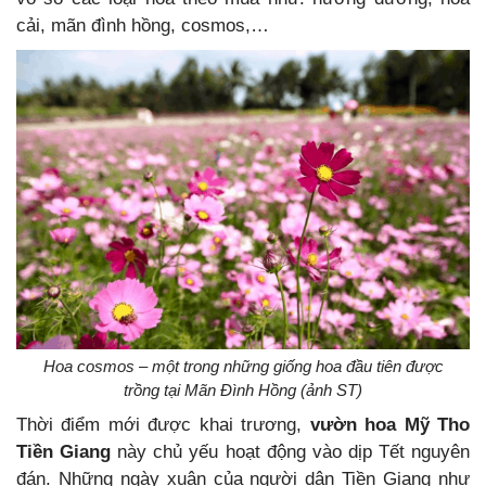
cải, mãn đình hồng, cosmos,…
Hoa cosmos – một trong những giống hoa đầu tiên được
trồng tại Mãn Đình Hồng (ảnh ST)
Thời điểm mới được khai trương,
vườn hoa Mỹ Tho
Tiền Giang
này chủ yếu hoạt động vào dịp Tết nguyên
đán. Những ngày xuân của người dân Tiền Giang như