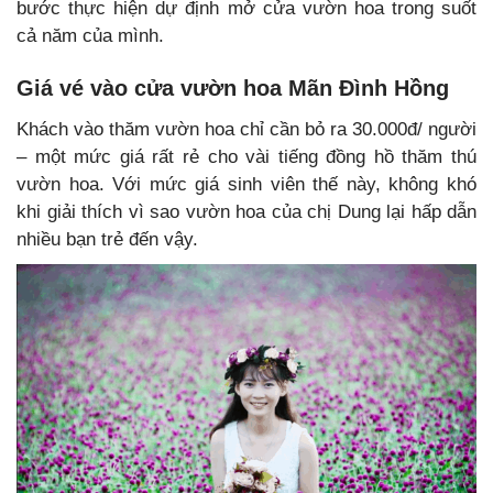
bước thực hiện dự định mở cửa vườn hoa trong suốt
cả năm của mình.
Giá vé vào cửa vườn hoa Mãn Đình Hồng
Khách vào thăm vườn hoa chỉ cần bỏ ra 30.000đ/ người
– một mức giá rất rẻ cho vài tiếng đồng hồ thăm thú
vườn hoa. Với mức giá sinh viên thế này, không khó
khi giải thích vì sao vườn hoa của chị Dung lại hấp dẫn
nhiều bạn trẻ đến vậy.