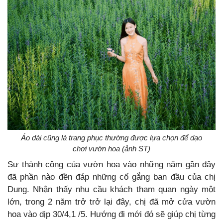
Áo dài cũng là trang phục thường được lựa chọn để dạo
chơi vườn hoa (ảnh ST)
Sự thành công của vườn hoa vào những năm gần đây
đã phần nào đền đáp những cố gắng ban đầu của chị
Dung. Nhận thấy nhu cầu khách tham quan ngày một
lớn, trong 2 năm trở trở lại đây, chị đã mở cửa vườn
hoa vào dịp 30/4,1 /5. Hướng đi mới đó sẽ giúp chị từng