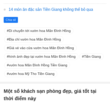
14 món ăn đặc sản Tiền Giang không thể bỏ qua
Chia sẻ
Di chuyển tới vườn hoa Mãn Đình Hồng
Địa chỉ vườn hoa Mãn Đình Hồng
Giá vé vào cửa vườn hoa Mãn Đình Hồng
hình ảnh đẹp tại vườn hoa Mãn Đình Hồng
Tiền Giang
vườn hoa Mãn Đình Hồng Tiền Giang
vườn hoa Mỹ Tho Tiền Giang
Một số khách sạn phòng đẹp, giá tốt tại
thời điểm này