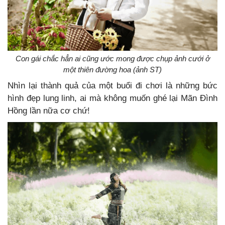
Con gái chắc hẳn ai cũng ước mong được chụp ảnh cưới ở
một thiên đường hoa (ảnh ST)
Nhìn lại thành quả của một buổi đi chơi là những bức
hình đẹp lung linh, ai mà không muốn ghé lại Mãn Đình
Hồng lần nữa cơ chứ!