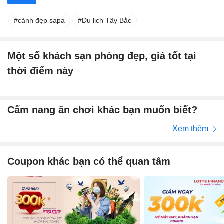
cảnh đẹp sapa
Du lich Tây Bắc
Một số khách sạn phòng đẹp, giá tốt tại
thời điểm này
Cẩm nang ăn chơi khác bạn muốn biết?
Xem thêm
Coupon khác bạn có thể quan tâm