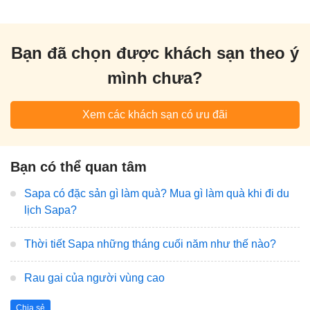
Bạn đã chọn được khách sạn theo ý
mình chưa?
Xem các khách sạn có ưu đãi
Bạn có thể quan tâm
Sapa có đặc sản gì làm quà? Mua gì làm quà khi đi du
lịch Sapa?
Thời tiết Sapa những tháng cuối năm như thế nào?
Rau gai của người vùng cao
Chia sẻ