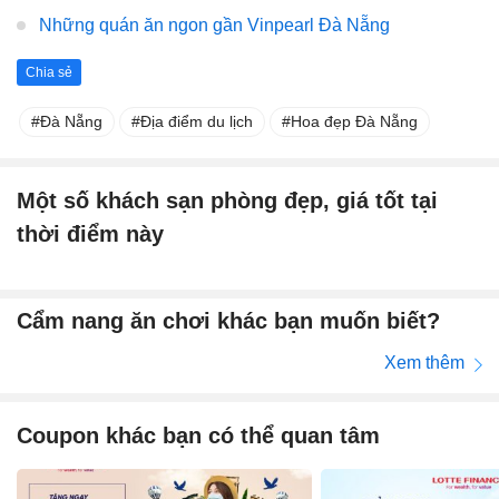
Những quán ăn ngon gần Vinpearl Đà Nẵng
Chia sẻ
Đà Nẵng
Địa điểm du lịch
Hoa đẹp Đà Nẵng
Một số khách sạn phòng đẹp, giá tốt tại
thời điểm này
Cẩm nang ăn chơi khác bạn muốn biết?
Xem thêm
Coupon khác bạn có thể quan tâm