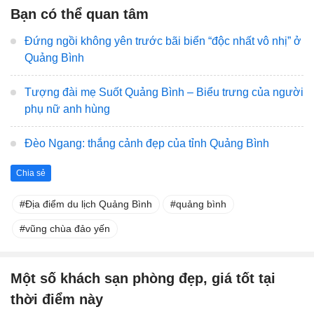
Bạn có thể quan tâm
Đứng ngồi không yên trước bãi biển “độc nhất vô nhị” ở
Quảng Bình
Tượng đài mẹ Suốt Quảng Bình – Biểu trưng của người
phụ nữ anh hùng
Đèo Ngang: thắng cảnh đẹp của tỉnh Quảng Bình
Chia sẻ
Địa điểm du lịch Quảng Bình
quảng bình
vũng chùa đảo yến
Một số khách sạn phòng đẹp, giá tốt tại
thời điểm này