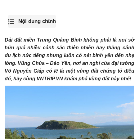
Nội dung chính
Dải đất miền Trung Quảng Bình không phải là nơi sở
hữu quá nhiều cảnh sắc thiên nhiên hay thắng cảnh
du lịch nức tiếng nhưng luôn có nét bình yên đến nhẹ
lòng. Vũng Chùa – Đảo Yến, nơi an nghỉ của đại tướng
Võ Nguyên Giáp có lẽ là một vùng đất chứng tỏ điều
đó, hãy cùng VNTRIP.VN khám phá vùng đất này nhé!