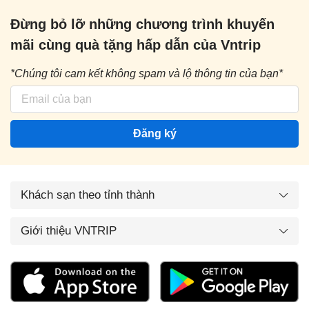
Đừng bỏ lỡ những chương trình khuyến
mãi cùng quà tặng hấp dẫn của Vntrip
*Chúng tôi cam kết không spam và lộ thông tin của bạn*
Đăng ký
Khách sạn theo tỉnh thành
Giới thiệu VNTRIP