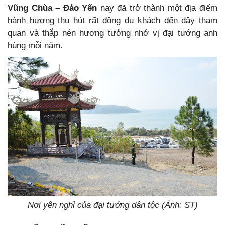
Vũng Chùa – Đảo Yến
nay đã trở thành một địa điểm
hành hương thu hút rất đông du khách đến đây tham
quan và thắp nén hương tưởng nhớ vị đại tướng anh
hùng mỗi năm.
Nơi yên nghỉ của đại tướng dân tộc (Ảnh: ST)