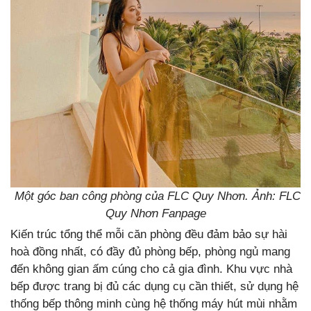
Một góc ban công phòng của FLC Quy Nhơn. Ảnh: FLC
Quy Nhơn Fanpage
Kiến trúc tổng thể mỗi căn phòng đều đảm bảo sự hài
hoà đồng nhất, có đầy đủ phòng bếp, phòng ngủ mang
đến không gian ấm cúng cho cả gia đình. Khu vực nhà
bếp được trang bị đủ các dụng cụ cần thiết, sử dụng hệ
thống bếp thông minh cùng hệ thống máy hút mùi nhằm