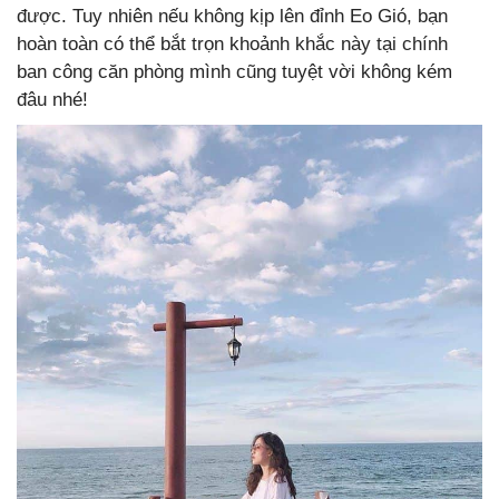
được. Tuy nhiên nếu không kịp lên đỉnh Eo Gió, bạn
hoàn toàn có thể bắt trọn khoảnh khắc này tại chính
ban công căn phòng mình cũng tuyệt vời không kém
đâu nhé!