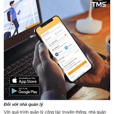
Đối với nhà quản lý
Với quá trình quản lý công tác truyền thống, nhà quản