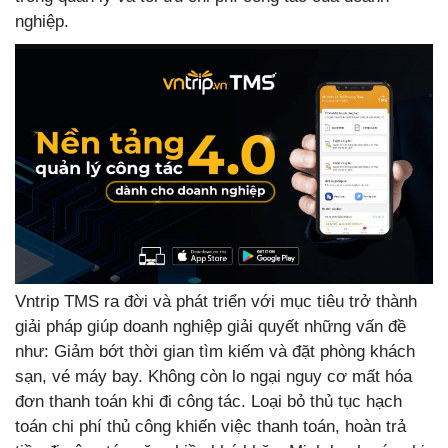
nghiệp.
Vntrip TMS ra đời và phát triển với mục tiêu trở thành
giải pháp giúp doanh nghiệp giải quyết những vấn đề
như: Giảm bớt thời gian tìm kiếm và đặt phòng khách
sạn, vé máy bay. Không còn lo ngại nguy cơ mất hóa
đơn thanh toán khi đi công tác. Loại bỏ thủ tục hạch
toán chi phí thủ công khiến việc thanh toán, hoàn trả