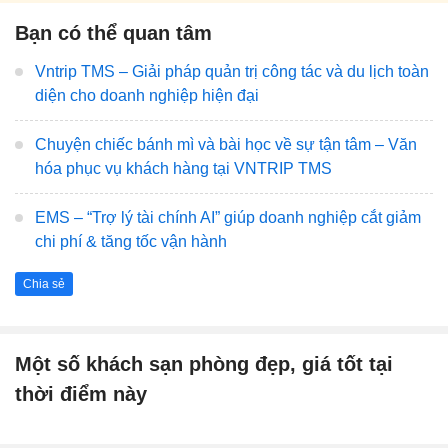
Bạn có thể quan tâm
Vntrip TMS – Giải pháp quản trị công tác và du lịch toàn
diện cho doanh nghiệp hiện đại
Chuyện chiếc bánh mì và bài học về sự tận tâm – Văn
hóa phục vụ khách hàng tại VNTRIP TMS
EMS – “Trợ lý tài chính AI” giúp doanh nghiệp cắt giảm
chi phí & tăng tốc vận hành
Chia sẻ
Một số khách sạn phòng đẹp, giá tốt tại
thời điểm này