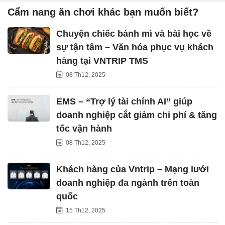
Cẩm nang ăn chơi khác bạn muốn biết?
Chuyện chiếc bánh mì và bài học về
sự tận tâm – Văn hóa phục vụ khách
hàng tại VNTRIP TMS
08 Th12, 2025
EMS – “Trợ lý tài chính AI” giúp
doanh nghiệp cắt giảm chi phí & tăng
tốc vận hành
08 Th12, 2025
Khách hàng của Vntrip – Mạng lưới
doanh nghiệp đa ngành trên toàn
quốc
15 Th12, 2025