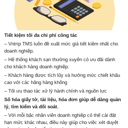
Tiết kiệm tối đa chi phí công tác
– Vntrip TMS luôn đề xuất mức giá tiết kiệm nhất cho
doanh nghiệp.
– Hệ thống khách sạn thường xuyên có ưu đãi dành
cho khách hàng doanh nghiệp.
– Khách hàng được tích lũy và hưởng mức chiết khấu
cao với các hãng hàng không
– Tối ưu thao tác xử lý hành chính và nguồn lực
Số hóa giấy tờ, tài liệu, hóa đơn giúp dễ dàng quản
lý, tìm kiếm và đối soát.
– Với mỗi bậc nhân viên doanh nghiệp có thể cài đặt
hạn mức khác nhau, điều này giúp cho việc xét duyệt