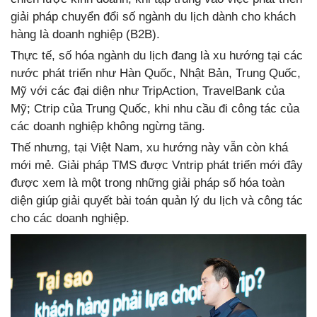
giải pháp chuyển đổi số ngành du lịch dành cho khách
hàng là doanh nghiệp (B2B).
Thực tế, số hóa ngành du lịch đang là xu hướng tại các
nước phát triển như Hàn Quốc, Nhật Bản, Trung Quốc,
Mỹ với các đại diện như TripAction, TravelBank của
Mỹ; Ctrip của Trung Quốc, khi nhu cầu đi công tác của
các doanh nghiệp không ngừng tăng.
Thế nhưng, tại Việt Nam, xu hướng này vẫn còn khá
mới mẻ. Giải pháp TMS được Vntrip phát triển mới đây
được xem là một trong những giải pháp số hóa toàn
diện giúp giải quyết bài toán quản lý du lịch và công tác
cho các doanh nghiệp.