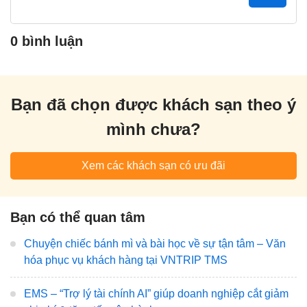
0 bình luận
Bạn đã chọn được khách sạn theo ý
mình chưa?
Xem các khách sạn có ưu đãi
Bạn có thể quan tâm
Chuyện chiếc bánh mì và bài học về sự tận tâm – Văn
hóa phục vụ khách hàng tại VNTRIP TMS
EMS – “Trợ lý tài chính AI” giúp doanh nghiệp cắt giảm