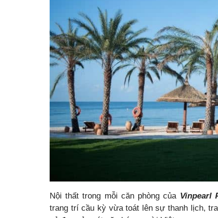
Nội thất trong mỗi căn phòng của
Vinpearl
trang trí cầu kỳ vừa toát lên sự thanh lịch, 