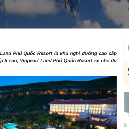
 Land Phú Quốc Resort là khu nghỉ dưỡng cao cấp
p 5 sao, Vinpearl Land Phú Quốc Resort sẽ cho du