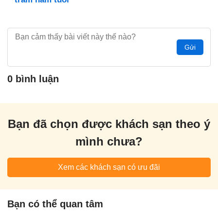
Gửi
0 bình luận
Bạn đã chọn được khách sạn theo ý
mình chưa?
Xem các khách sạn có ưu đãi
Bạn có thể quan tâm