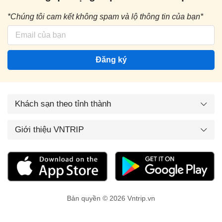
*Chúng tôi cam kết không spam và lộ thông tin của bạn*
Đăng ký
Khách sạn theo tỉnh thành
Giới thiệu VNTRIP
Bản quyền © 2026 Vntrip.vn