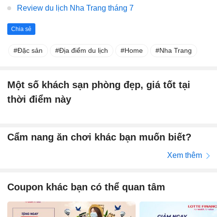
Review du lịch Nha Trang tháng 7
Chia sẻ
Đặc sản
Địa điểm du lịch
Home
Nha Trang
Một số khách sạn phòng đẹp, giá tốt tại
thời điểm này
Cẩm nang ăn chơi khác bạn muốn biết?
Xem thêm
Coupon khác bạn có thể quan tâm