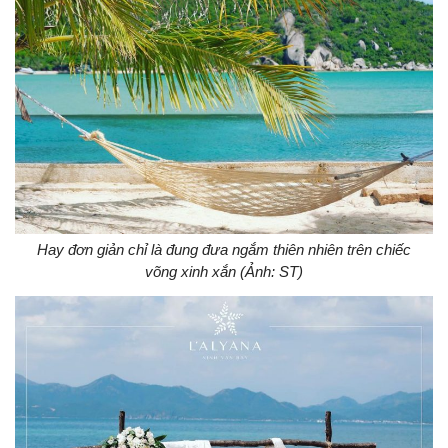
Hay đơn giản chỉ là đung đưa ngắm thiên nhiên trên chiếc
võng xinh xắn (Ảnh: ST)