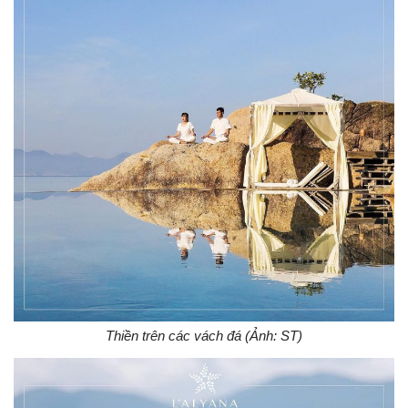
Thiền trên các vách đá (Ảnh: ST)