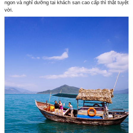
ngon và nghỉ dưỡng tại khách sạn cao cấp thì thật tuyệt
vời.