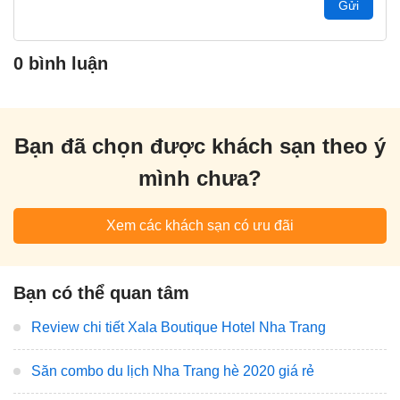
Gửi
0 bình luận
Bạn đã chọn được khách sạn theo ý
mình chưa?
Xem các khách sạn có ưu đãi
Bạn có thể quan tâm
Review chi tiết Xala Boutique Hotel Nha Trang
Săn combo du lịch Nha Trang hè 2020 giá rẻ