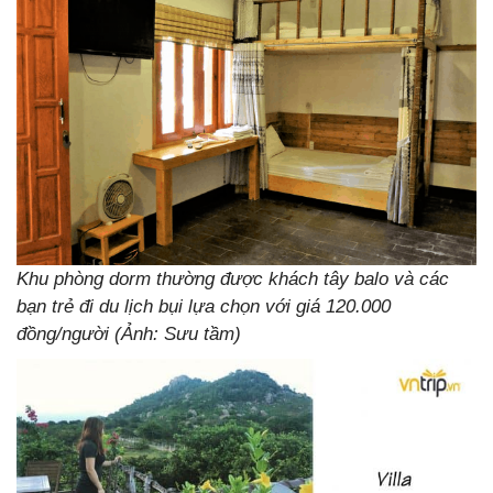
Khu phòng dorm thường được khách tây balo và các
bạn trẻ đi du lịch bụi lựa chọn với giá 120.000
đồng/người (Ảnh: Sưu tầm)