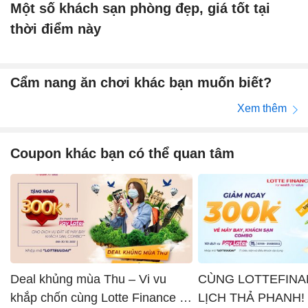
Một số khách sạn phòng đẹp, giá tốt tại
thời điểm này
Cẩm nang ăn chơi khác bạn muốn biết?
Xem thêm
Coupon khác bạn có thể quan tâm
Deal khủng mùa Thu – Vi vu
CÙNG LOTTEFINA
khắp chốn cùng Lotte Finance x
LỊCH THẢ PHANH!