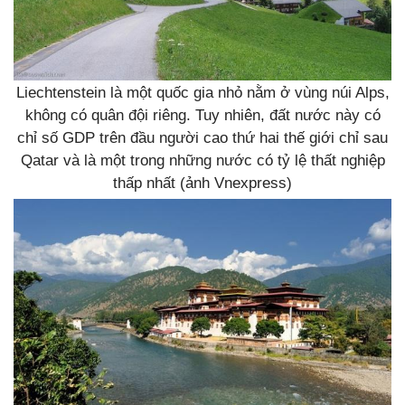
Liechtenstein là một quốc gia nhỏ nằm ở vùng núi Alps,
không có quân đội riêng. Tuy nhiên, đất nước này có
chỉ số GDP trên đầu người cao thứ hai thế giới chỉ sau
Qatar và là một trong những nước có tỷ lệ thất nghiệp
thấp nhất (ảnh Vnexpress)