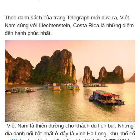
Theo danh sách của trang Telegraph mới đưa ra, Việt
Nam cùng với Liechtenstein, Costa Rica là những điểm
đến hạnh phúc nhất.
Việt Nam là thiên đường cho khách du lịch bụi. Những
địa danh nổi bật nhất ở đây là vịnh Hạ Long, khu phố cổ