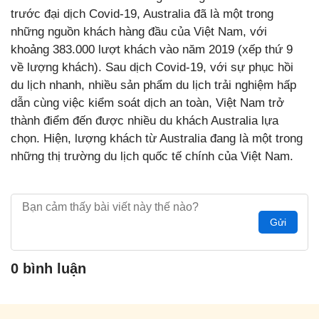
trước đại dịch Covid-19, Australia đã là một trong
những nguồn khách hàng đầu của Việt Nam, với
khoảng 383.000 lượt khách vào năm 2019 (xếp thứ 9
về lượng khách). Sau dịch Covid-19, với sự phục hồi
du lịch nhanh, nhiều sản phẩm du lịch trải nghiệm hấp
dẫn cùng việc kiểm soát dịch an toàn, Việt Nam trở
thành điểm đến được nhiều du khách Australia lựa
chọn. Hiện, lượng khách từ Australia đang là một trong
những thị trường du lịch quốc tế chính của Việt Nam.
Gửi
0 bình luận