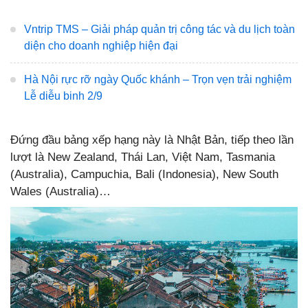
Vntrip TMS – Giải pháp quản trị công tác và du lịch toàn
diện cho doanh nghiệp hiện đại
Hà Nội rực rỡ ngày Quốc khánh – Trọn vẹn trải nghiệm
Lễ diễu binh 2/9
Đứng đầu bảng xếp hạng này là Nhật Bản, tiếp theo lần
lượt là New Zealand, Thái Lan, Việt Nam, Tasmania
(Australia), Campuchia, Bali (Indonesia), New South
Wales (Australia)…