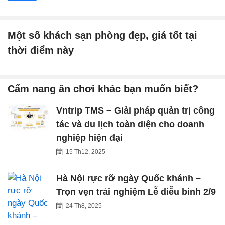
Một số khách sạn phòng đẹp, giá tốt tại
thời điểm này
Cẩm nang ăn chơi khác bạn muốn biết?
Vntrip TMS – Giải pháp quản trị công
tác và du lịch toàn diện cho doanh
nghiệp hiện đại
15 Th12, 2025
Hà Nội rực rỡ ngày Quốc khánh –
Trọn vẹn trải nghiệm Lễ diễu binh 2/9
24 Th8, 2025