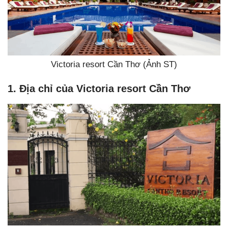
Victoria resort Cần Thơ (Ảnh ST)
1. Địa chỉ của
Victoria resort Cần Thơ