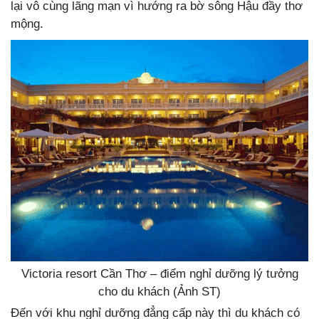
lại vô cùng lãng mạn vì hướng ra bờ sông Hậu đầy thơ
mộng.
Victoria resort Cần Thơ – điểm nghỉ dưỡng lý tưởng
cho du khách (Ảnh ST)
Đến với khu nghỉ dưỡng đẳng cấp này thì du khách có