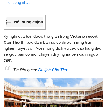
chuộng nhất
Nội dung chính
Kỳ nghỉ của bạn được thư giãn trong
Victoria resort
Cần Thơ
thì bảo đảm bạn sẽ có được những trải
nghiệm tuyệt vời. Với những dịch vụ cao cấp hàng đầu
sẽ giúp bạn có một chuyến đi ý nghĩa bên cạnh người
thân.
Tin liên quan:
Du lịch Cần Thơ