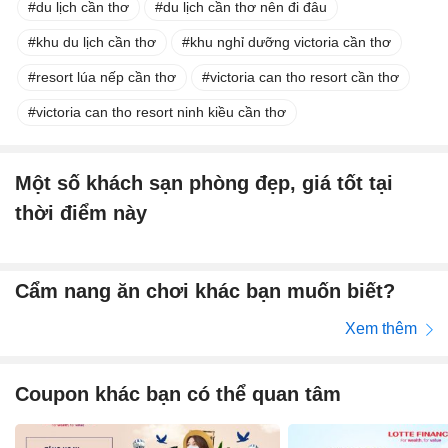
du lịch cần thơ
du lịch cần thơ nên đi đâu
khu du lịch cần thơ
khu nghỉ dưỡng victoria cần thơ
resort lúa nếp cần thơ
victoria can tho resort cần thơ
victoria can tho resort ninh kiều cần thơ
Một số khách sạn phòng đẹp, giá tốt tại
thời điểm này
Cẩm nang ăn chơi khác bạn muốn biết?
Xem thêm
Coupon khác bạn có thể quan tâm