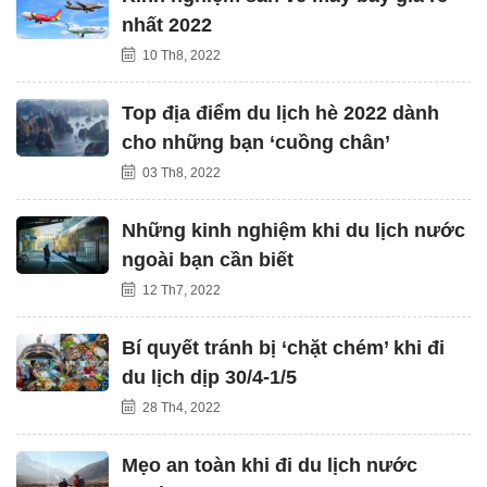
nhất 2022
10 Th8, 2022
Top địa điểm du lịch hè 2022 dành
cho những bạn ‘cuồng chân’
03 Th8, 2022
Những kinh nghiệm khi du lịch nước
ngoài bạn cần biết
12 Th7, 2022
Bí quyết tránh bị ‘chặt chém’ khi đi
du lịch dịp 30/4-1/5
28 Th4, 2022
Mẹo an toàn khi đi du lịch nước