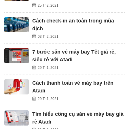
25 Th2, 2021
Cách check-in an toàn trong mùa
dịch
03 Th2, 2021
7 bước săn vé máy bay Tết giá rẻ,
siêu rẻ với Atadi
29 Th1, 2021
Cách thanh toán vé máy bay trên
Atadi
29 Th1, 2021
Tìm hiểu công cụ săn vé máy bay giá
rẻ Atadi