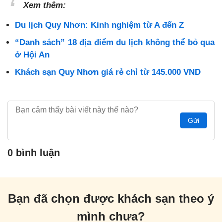
Xem thêm:
Du lịch Quy Nhơn: Kinh nghiệm từ A đến Z
“Danh sách” 18 địa điểm du lịch không thể bỏ qua
ở Hội An
Khách sạn Quy Nhơn giá rẻ chỉ từ 145.000 VND
Gửi
0 bình luận
Bạn đã chọn được khách sạn theo ý
mình chưa?