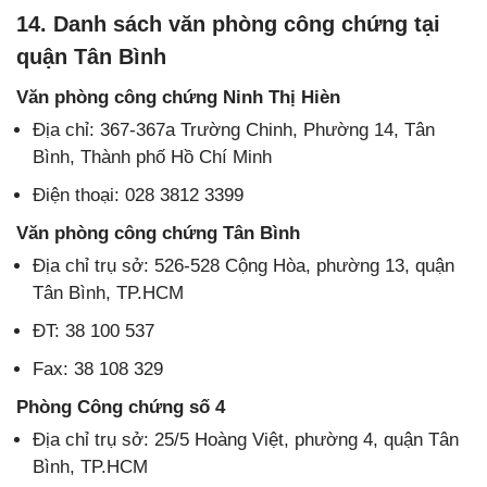
14. Danh sách văn phòng công chứng tại
quận Tân Bình
Văn phòng công chứng Ninh Thị Hièn
Địa chỉ: 367-367a Trường Chinh, Phường 14, Tân
Bình, Thành phố Hồ Chí Minh
Điện thoại: 028 3812 3399
Văn phòng công chứng Tân Bình
Địa chỉ trụ sở: 526-528 Cộng Hòa, phường 13, quận
Tân Bình, TP.HCM
ĐT: 38 100 537
Fax: 38 108 329
Phòng Công chứng số 4
Địa chỉ trụ sở: 25/5 Hoàng Việt, phường 4, quận Tân
Bình, TP.HCM