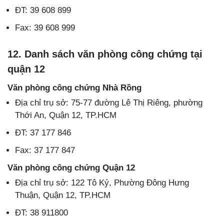
ĐT: 39 608 899
Fax: 39 608 999
12. Danh sách văn phòng công chứng tại
quận 12
Văn phòng công chứng Nhà Rồng
Địa chỉ trụ sở: 75-77 đường Lê Thị Riêng, phường
Thới An, Quận 12, TP.HCM
ĐT: 37 177 846
Fax: 37 177 847
Văn phòng công chứng Quận 12
Địa chỉ trụ sở: 122 Tô Ký, Phường Đông Hưng
Thuận, Quận 12, TP.HCM
ĐT: 38 911800