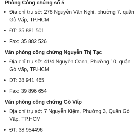
Phòng Công chứng số 5
Địa chỉ trụ sở: 278 Nguyễn Văn Nghi, phường 7, quận
Gò Vấp, TP.HCM
ĐT: 35 881 501
Fax: 35 882 526
Văn phòng công chứng Nguyễn Thị Tạc
Địa chỉ trụ sở: 41/4 Nguyễn Oanh, Phường 10, quận
Gò Vấp, TP.HCM
ĐT: 38 941 465
Fax: 39 896 654
Văn phòng công chứng Gò Vấp
Địa chỉ trụ sở: 7 Nguyễn Kiệm, Phường 3, Quận Gò
Vấp, TP.HCM
ĐT: 38 954496