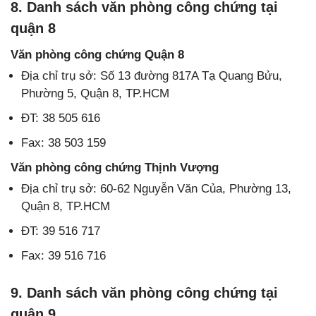
8. Danh sách văn phòng công chứng tại
quận 8
Văn phòng công chứng Quận 8
Địa chỉ trụ sở: Số 13 đường 817A Tạ Quang Bửu,
Phường 5, Quận 8, TP.HCM
ĐT: 38 505 616
Fax: 38 503 159
Văn phòng công chứng Thịnh Vượng
Địa chỉ trụ sở: 60-62 Nguyễn Văn Của, Phường 13,
Quận 8, TP.HCM
ĐT: 39 516 717
Fax: 39 516 716
9. Danh sách văn phòng công chứng tại
quận 9