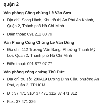
quận 2
Văn phòng Công chứng Lê Văn Sơn
Địa chỉ: Song Hành, Khu đô thị An Phú An Khánh,
Quận 2, Thành phố Hồ Chí Minh
Điện thoại: 091 212 80 79
Văn Phòng Công Chứng Lê Văn Dũng
Địa chỉ: 112 Trương Văn Bang, Phường Thạnh Mỹ
Lợi, Quận 2, Thành phố Hồ Chí Minh
Điện thoại: 091 877 07 77
Văn phòng công chứng Thủ Đức
Địa chỉ trụ sở: 280A19 Lương Định Của, phường An
Phú, quận 2, TP.HCM
ĐT: 37 471 310/ 37 471 311/ 37 471 312
Fax: 37 471 326