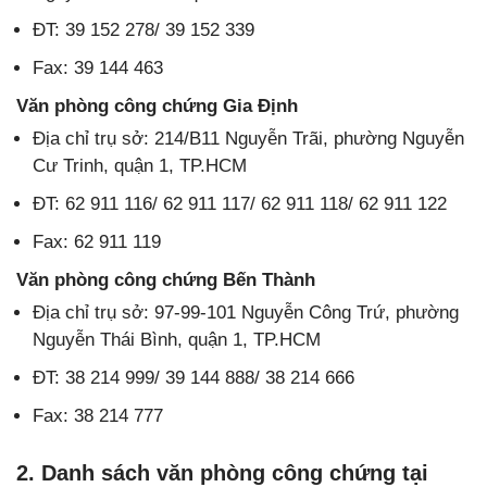
ĐT: 39 152 278/ 39 152 339
Fax: 39 144 463
Văn phòng công chứng Gia Định
Địa chỉ trụ sở: 214/B11 Nguyễn Trãi, phường Nguyễn
Cư Trinh, quận 1, TP.HCM
ĐT: 62 911 116/ 62 911 117/ 62 911 118/ 62 911 122
Fax: 62 911 119
Văn phòng công chứng Bến Thành
Địa chỉ trụ sở: 97-99-101 Nguyễn Công Trứ, phường
Nguyễn Thái Bình, quận 1, TP.HCM
ĐT: 38 214 999/ 39 144 888/ 38 214 666
Fax: 38 214 777
2. Danh sách văn phòng công chứng tại