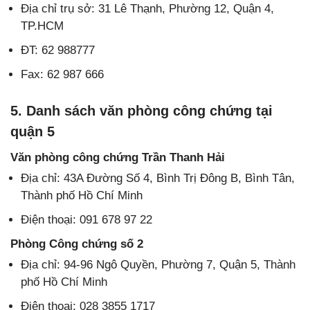
Địa chỉ trụ sở: 31 Lê Thạnh, Phường 12, Quận 4,
TP.HCM
ĐT: 62 988777
Fax: 62 987 666
5. Danh sách văn phòng công chứng tại
quận 5
Văn phòng công chứng Trần Thanh Hải
Địa chỉ: 43A Đường Số 4, Bình Trị Đông B, Bình Tân,
Thành phố Hồ Chí Minh
Điện thoại: 091 678 97 22
Phòng Công chứng số 2
Địa chỉ: 94-96 Ngô Quyền, Phường 7, Quận 5, Thành
phố Hồ Chí Minh
Điện thoại: 028 3855 1717