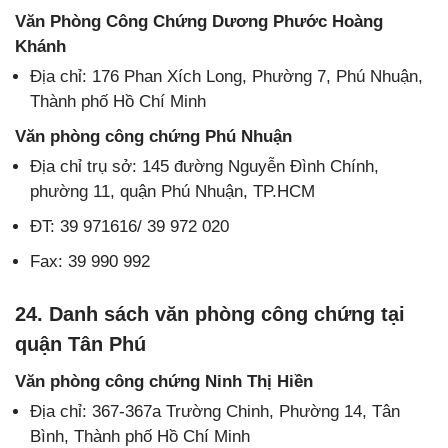
Văn Phòng Công Chứng Dương Phước Hoàng
Khánh
Địa chỉ: 176 Phan Xích Long, Phường 7, Phú Nhuận,
Thành phố Hồ Chí Minh
Văn phòng công chứng Phú Nhuận
Địa chỉ trụ sở: 145 đường Nguyễn Đình Chính,
phường 11, quận Phú Nhuận, TP.HCM
ĐT: 39 971616/ 39 972 020
Fax: 39 990 992
24. Danh sách văn phòng công chứng tại
quận Tân Phú
Văn phòng công chứng Ninh Thị Hiền
Địa chỉ: 367-367a Trường Chinh, Phường 14, Tân
Bình, Thành phố Hồ Chí Minh