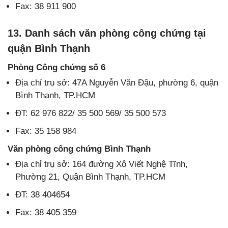
Fax: 38 911 900
13. Danh sách văn phòng công chứng tại
quận Bình Thạnh
Phòng Công chứng số 6
Địa chỉ trụ sở: 47A Nguyễn Văn Đậu, phường 6, quận
Bình Thạnh, TP.HCM
ĐT: 62 976 822/ 35 500 569/ 35 500 573
Fax: 35 158 984
Văn phòng công chứng Bình Thạnh
Địa chỉ trụ sở: 164 đường Xô Viết Nghệ Tĩnh,
Phường 21, Quận Bình Thạnh, TP.HCM
ĐT: 38 404654
Fax: 38 405 359