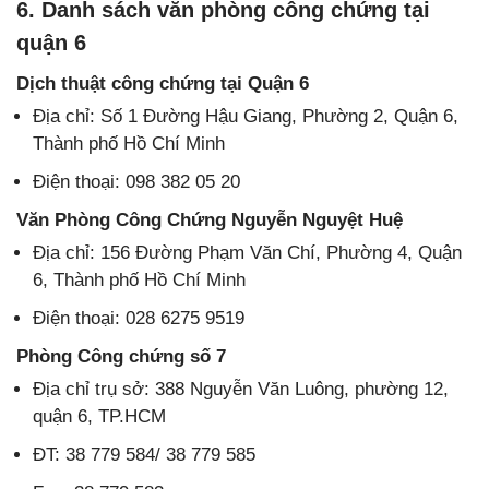
6. Danh sách văn phòng công chứng tại
quận 6
Dịch thuật công chứng tại Quận 6
Địa chỉ: Số 1 Đường Hậu Giang, Phường 2, Quận 6,
Thành phố Hồ Chí Minh
Điện thoại: 098 382 05 20
Văn Phòng Công Chứng Nguyễn Nguyệt Huệ
Địa chỉ: 156 Đường Phạm Văn Chí, Phường 4, Quận
6, Thành phố Hồ Chí Minh
Điện thoại: 028 6275 9519
Phòng Công chứng số 7
Địa chỉ trụ sở: 388 Nguyễn Văn Luông, phường 12,
quận 6, TP.HCM
ĐT: 38 779 584/ 38 779 585