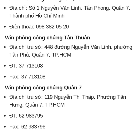
Địa chỉ: Số 1 Nguyễn Văn Linh, Tân Phong, Quận 7,
Thành phố Hồ Chí Minh
Điện thoại: 098 382 05 20
Văn phòng công chứng Tân Thuận
Địa chỉ trụ sở: 448 đường Nguyễn Văn Linh, phường
Tân Phú, Quận 7, TP.HCM
ĐT: 37 713108
Fax: 37 713108
Văn phòng công chứng Quận 7
Địa chỉ trụ sở: 119 Nguyễn Thị Thập, Phường Tân
Hưng, Quận 7, TP.HCM
ĐT: 62 983795
Fax: 62 983796