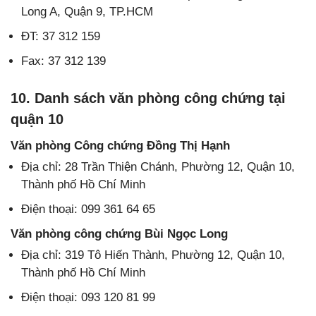
Long A, Quận 9, TP.HCM
ĐT: 37 312 159
Fax: 37 312 139
10. Danh sách văn phòng công chứng tại
quận 10
Văn phòng Công chứng Đồng Thị Hạnh
Địa chỉ: 28 Trần Thiện Chánh, Phường 12, Quận 10,
Thành phố Hồ Chí Minh
Điện thoại: 099 361 64 65
Văn phòng công chứng Bùi Ngọc Long
Địa chỉ: 319 Tô Hiến Thành, Phường 12, Quận 10,
Thành phố Hồ Chí Minh
Điện thoại: 093 120 81 99