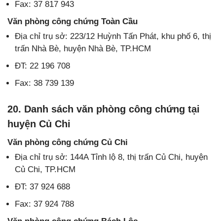
Fax: 37 817 943
Văn phòng công chứng Toàn Cầu
Địa chỉ trụ sở: 223/12 Huỳnh Tấn Phát, khu phố 6, thị
trấn Nhà Bè, huyện Nhà Bè, TP.HCM
ĐT: 22 196 708
Fax: 38 739 139
20. Danh sách văn phòng công chứng tại
huyện Củ Chi
Văn phòng công chứng Củ Chi
Địa chỉ trụ sở: 144A Tỉnh lộ 8, thị trấn Củ Chi, huyện
Củ Chi, TP.HCM
ĐT: 37 924 688
Fax: 37 924 788