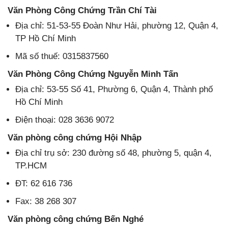
Văn Phòng Công Chứng Trần Chí Tài
Địa chỉ: 51-53-55 Đoàn Như Hải, phường 12, Quận 4,
TP Hồ Chí Minh
Mã số thuế: 0315837560
Văn Phòng Công Chứng Nguyễn Minh Tấn
Địa chỉ: 53-55 Số 41, Phường 6, Quận 4, Thành phố
Hồ Chí Minh
Điện thoại: 028 3636 9072
Văn phòng công chứng Hội Nhập
Địa chỉ trụ sở: 230 đường số 48, phường 5, quận 4,
TP.HCM
ĐT: 62 616 736
Fax: 38 268 307
Văn phòng công chứng Bến Nghé