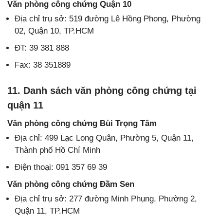
Văn phòng công chứng Quận 10
Địa chỉ trụ sở: 519 đường Lê Hồng Phong, Phường
02, Quận 10, TP.HCM
ĐT: 39 381 888
Fax: 38 351889
11. Danh sách văn phòng công chứng tại
quận 11
Văn phòng công chứng Bùi Trọng Tâm
Địa chỉ: 499 Lạc Long Quân, Phường 5, Quận 11,
Thành phố Hồ Chí Minh
Điện thoại: 091 357 69 39
Văn phòng công chứng Đầm Sen
Địa chỉ trụ sở: 277 đường Minh Phụng, Phường 2,
Quận 11, TP.HCM