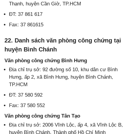
Thạnh, huyện Cần Giờ, TP.HCM
ĐT: 37 861 617
Fax: 37 861615
22. Danh sách văn phòng công chứng tại
huyện Bình Chánh
Văn phòng công chứng Bình Hưng
Địa chỉ trụ sở: 92 đường số 10, khu dân cư Bình
Hưng, ấp 2, xã Bình Hưng, huyện Bình Chánh,
TP.HCM
ĐT: 37 580 592
Fax: 37 580 552
Văn phòng công chứng Tân Tạo
Địa chỉ trụ sở: 2006 Vĩnh Lộc, ấp 4, xã Vĩnh Lộc B,
huyện Bình Chánh, Thành phố Hồ Chí Minh