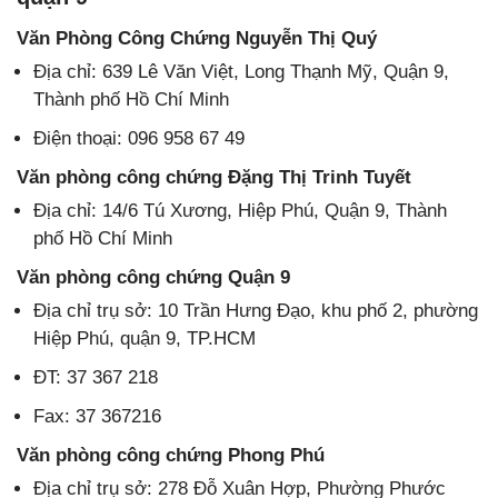
Văn Phòng Công Chứng Nguyễn Thị Quý
Địa chỉ: 639 Lê Văn Việt, Long Thạnh Mỹ, Quận 9,
Thành phố Hồ Chí Minh
Điện thoại: 096 958 67 49
Văn phòng công chứng Đặng Thị Trinh Tuyết
Địa chỉ: 14/6 Tú Xương, Hiệp Phú, Quận 9, Thành
phố Hồ Chí Minh
Văn phòng công chứng Quận 9
Địa chỉ trụ sở: 10 Trần Hưng Đạo, khu phố 2, phường
Hiệp Phú, quận 9, TP.HCM
ĐT: 37 367 218
Fax: 37 367216
Văn phòng công chứng Phong Phú
Địa chỉ trụ sở: 278 Đỗ Xuân Hợp, Phường Phước