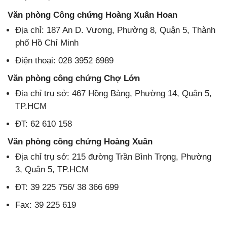
Văn phòng Công chứng Hoàng Xuân Hoan
Địa chỉ: 187 An D. Vương, Phường 8, Quận 5, Thành
phố Hồ Chí Minh
Điện thoại: 028 3952 6989
Văn phòng công chứng Chợ Lớn
Địa chỉ trụ sở: 467 Hồng Bàng, Phường 14, Quận 5,
TP.HCM
ĐT: 62 610 158
Văn phòng công chứng Hoàng Xuân
Địa chỉ trụ sở: 215 đường Trần Bình Trọng, Phường
3, Quận 5, TP.HCM
ĐT: 39 225 756/ 38 366 699
Fax: 39 225 619