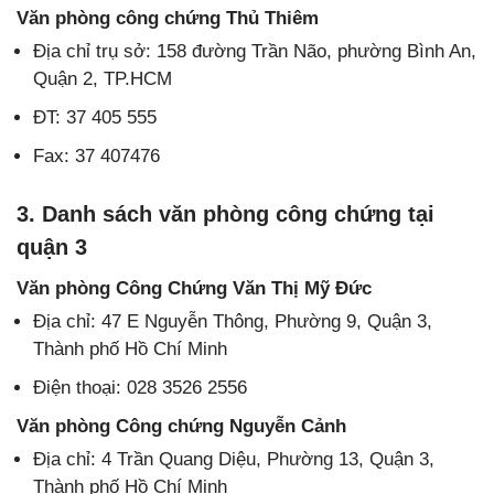
Văn phòng công chứng Thủ Thiêm
Địa chỉ trụ sở: 158 đường Trần Não, phường Bình An,
Quận 2, TP.HCM
ĐT: 37 405 555
Fax: 37 407476
3. Danh sách văn phòng công chứng tại
quận 3
Văn phòng Công Chứng Văn Thị Mỹ Đức
Địa chỉ: 47 E Nguyễn Thông, Phường 9, Quận 3,
Thành phố Hồ Chí Minh
Điện thoại: 028 3526 2556
Văn phòng Công chứng Nguyễn Cảnh
Địa chỉ: 4 Trần Quang Diệu, Phường 13, Quận 3,
Thành phố Hồ Chí Minh