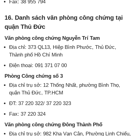
Fax: 38 955 794
16. Danh sách văn phòng công chứng tại
quận Thủ Đức
Văn phòng công chứng Nguyễn Trí Tam
Địa chỉ: 373 QL13, Hiệp Bình Phước, Thủ Đức,
Thành phố Hồ Chí Minh
Điện thoại: 091 371 07 00
Phòng Công chứng số 3
Địa chỉ trụ sở: 12 Thống Nhất, phường Bình Thọ,
quận Thủ Đức, TP.HCM
ĐT: 37 220 322/ 37 220 323
Fax: 37 220 324
Văn phòng công chứng Đông Thành Phố
Địa chỉ trụ sở: 982 Kha Vạn Cân, Phường Linh Chiểu,