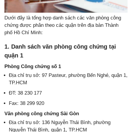
Dưới đây là tổng hợp danh sách các văn phòng công
chứng được phân theo các quận trên địa bàn Thành
phố Hồ Chí Minh:
1. Danh sách văn phòng công chứng tại
quận 1
Phòng Công chứng số 1
Địa chỉ trụ sở: 97 Pasteur, phường Bến Nghé, quận 1,
TP.HCM
ĐT: 38 230 177
Fax: 38 299 920
Văn phòng công chứng Sài Gòn
Địa chỉ trụ sở: 136 Nguyễn Thái Bình, phường
Nguyễn Thái Bình, quận 1, TP.HCM