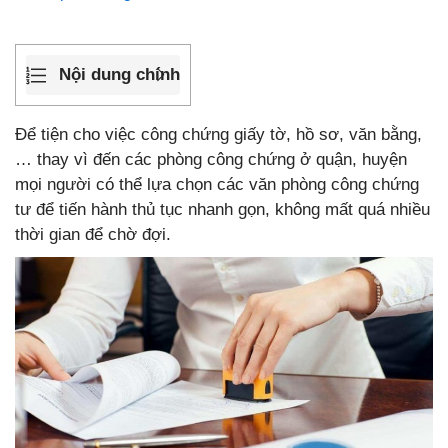
Nội dung chính
Để tiện cho việc công chứng giấy tờ, hồ sơ, văn bằng,
… thay vì đến các phòng công chứng ở quận, huyện
mọi người có thể lựa chọn các văn phòng công chứng
tư để tiến hành thủ tục nhanh gọn, không mất quá nhiều
thời gian để chờ đợi.