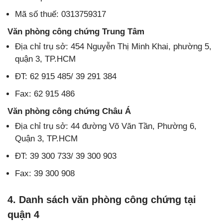
Mã số thuế: 0313759317
Văn phòng công chứng Trung Tâm
Địa chỉ trụ sở: 454 Nguyễn Thị Minh Khai, phường 5,
quận 3, TP.HCM
ĐT: 62 915 485/ 39 291 384
Fax: 62 915 486
Văn phòng công chứng Châu Á
Địa chỉ trụ sở: 44 đường Võ Văn Tần, Phường 6,
Quận 3, TP.HCM
ĐT: 39 300 733/ 39 300 903
Fax: 39 300 908
4. Danh sách văn phòng công chứng tại
quận 4