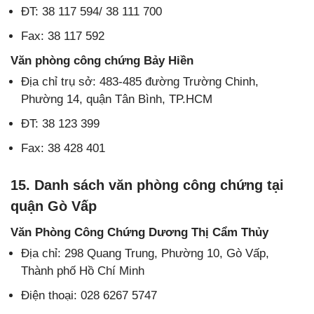
ĐT: 38 117 594/ 38 111 700
Fax: 38 117 592
Văn phòng công chứng Bảy Hiền
Địa chỉ trụ sở: 483-485 đường Trường Chinh,
Phường 14, quận Tân Bình, TP.HCM
ĐT: 38 123 399
Fax: 38 428 401
15. Danh sách văn phòng công chứng tại
quận Gò Vấp
Văn Phòng Công Chứng Dương Thị Cẩm Thủy
Địa chỉ: 298 Quang Trung, Phường 10, Gò Vấp,
Thành phố Hồ Chí Minh
Điện thoại: 028 6267 5747