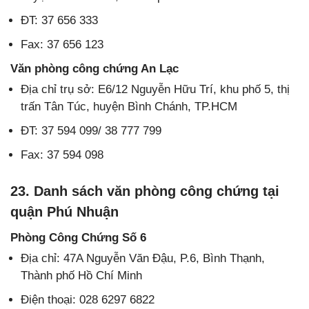
ĐT: 37 656 333
Fax: 37 656 123
Văn phòng công chứng An Lạc
Địa chỉ trụ sở: E6/12 Nguyễn Hữu Trí, khu phố 5, thị
trấn Tân Túc, huyện Bình Chánh, TP.HCM
ĐT: 37 594 099/ 38 777 799
Fax: 37 594 098
23. Danh sách văn phòng công chứng tại
quận Phú Nhuận
Phòng Công Chứng Số 6
Địa chỉ: 47A Nguyễn Văn Đậu, P.6, Bình Thạnh,
Thành phố Hồ Chí Minh
Điện thoại: 028 6297 6822