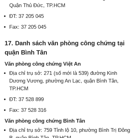
Quận Thủ Đức, TP.HCM
ĐT: 37 205 045
Fax: 37 205 045
17. Danh sách văn phòng công chứng tại
quận Bình Tân
Văn phòng công chứng Việt An
Địa chỉ trụ sở: 271 (số mới là 539) đường Kinh
Dương Vương, phường An Lạc, quận Bình Tân,
TP.HCM
ĐT: 37 528 899
Fax: 37 528 316
Văn phòng công chứng Bình Tân
Địa chỉ trụ sở: 759 Tỉnh lộ 10, phường Bình Trị Đông
B, quận Bình Tân, TP.HCM