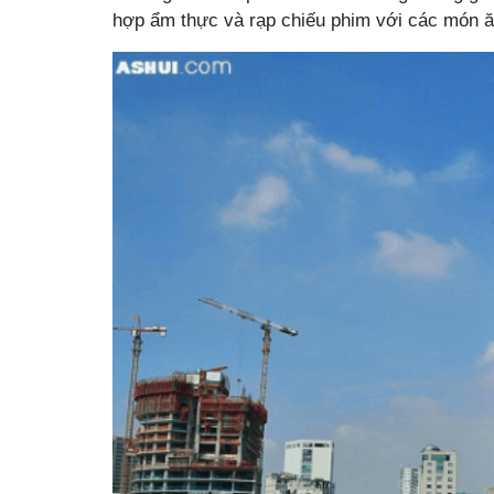
hợp ẩm thực và rạp chiếu phim với các món 