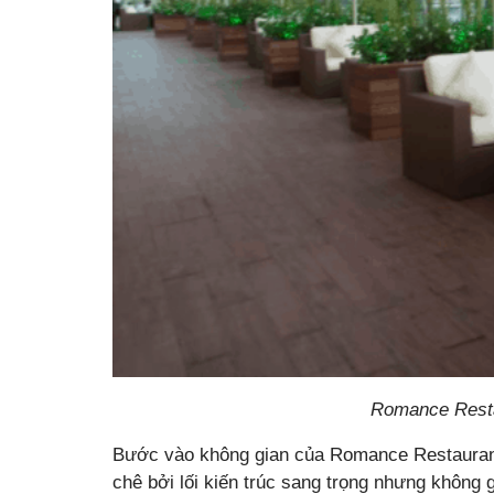
Romance Resta
Bước vào không gian của Romance Restaurant
chê bởi lối kiến trúc sang trọng nhưng không g