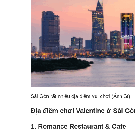
Sài Gòn rất nhiều địa điểm vui chơi (Ảnh St)
Địa điểm chơi Valentine ở Sài Gò
1. Romance Restaurant & Cafe