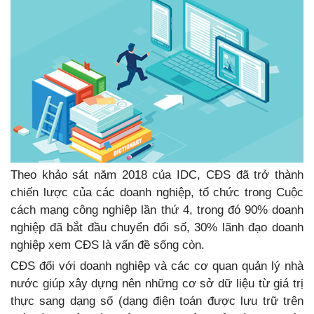
Theo khảo sát năm 2018 của IDC, CĐS đã trở thành
chiến lược của các doanh nghiệp, tổ chức trong Cuộc
cách mạng công nghiệp lần thứ 4, trong đó 90% doanh
nghiệp đã bắt đầu chuyển đổi số, 30% lãnh đạo doanh
nghiệp xem CĐS là vấn đề sống còn.
CĐS đối với doanh nghiệp và các cơ quan quản lý nhà
nước giúp xây dựng nên những cơ sở dữ liệu từ giá trị
thực sang dạng số (dạng điện toán được lưu trữ trên