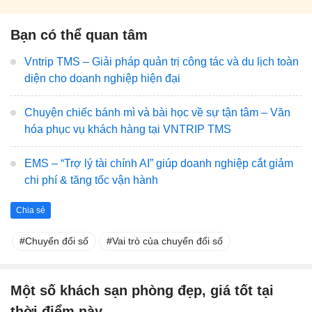
Bạn có thể quan tâm
Vntrip TMS – Giải pháp quản trị công tác và du lịch toàn
diện cho doanh nghiệp hiện đại
Chuyện chiếc bánh mì và bài học về sự tận tâm – Văn
hóa phục vụ khách hàng tại VNTRIP TMS
EMS – “Trợ lý tài chính AI” giúp doanh nghiệp cắt giảm
chi phí & tăng tốc vận hành
Chia sẻ
Chuyển đổi số
Vai trò của chuyển đổi số
Một số khách sạn phòng đẹp, giá tốt tại
thời điểm này