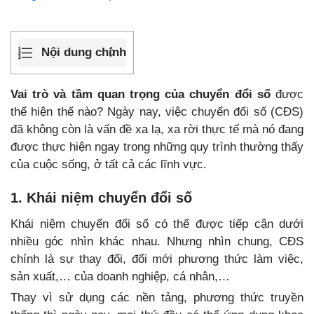
Nội dung chính
Vai trò và tầm quan trọng của chuyển đổi số
được
thể hiện thế nào? Ngày nay, việc chuyển đổi số (CĐS)
đã không còn là vấn đề xa lạ, xa rời thực tế mà nó đang
được thực hiện ngay trong những quy trình thường thấy
của cuộc sống, ở tất cả các lĩnh vực.
1. Khái niệm chuyển đổi số
Khái niệm chuyển đổi số có thể được tiếp cận dưới
nhiều góc nhìn khác nhau. Nhưng nhìn chung, CĐS
chính là sự thay đổi, đổi mới phương thức làm việc,
sản xuất,… của doanh nghiệp, cá nhân,…
Thay vì sử dụng các nền tảng, phương thức truyền