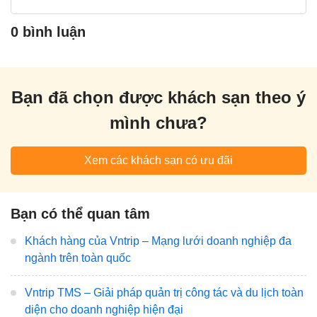
0 bình luận
Bạn đã chọn được khách sạn theo ý
mình chưa?
Xem các khách sạn có ưu đãi
Bạn có thể quan tâm
Khách hàng của Vntrip – Mạng lưới doanh nghiệp đa
ngành trên toàn quốc
Vntrip TMS – Giải pháp quản trị công tác và du lịch toàn
diện cho doanh nghiệp hiện đại