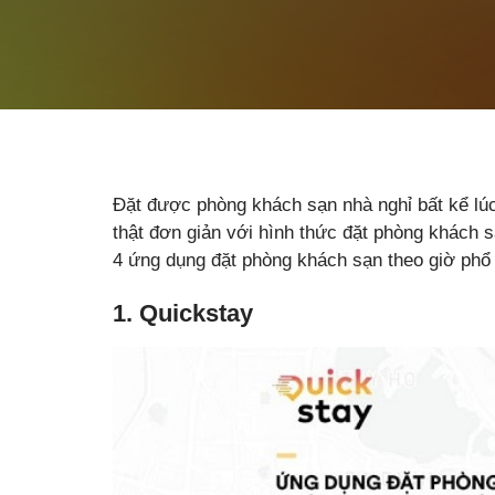
Đặt được phòng khách sạn nhà nghỉ bất kể lúc 
thật đơn giản với hình thức đặt phòng khách 
4 ứng dụng đặt phòng khách sạn theo giờ phổ 
1. Quickstay