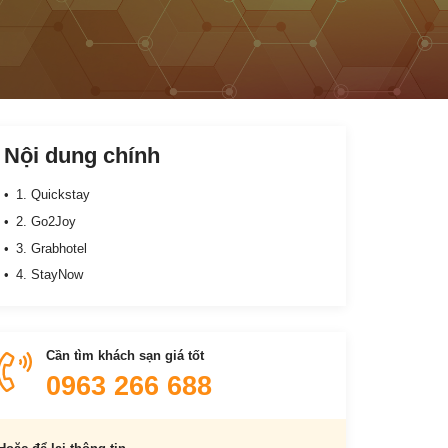
Nội dung chính
1. Quickstay
2. Go2Joy
3. Grabhotel
4. StayNow
Cần tìm khách sạn giá tốt
0963 266 688