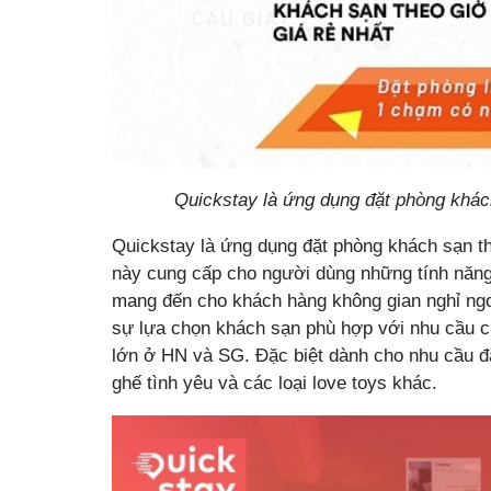
Quickstay là ứng dụng đặt phòng khách
Quickstay là ứng dụng đặt phòng khách sạn th
này cung cấp cho người dùng những tính năng 
mang đến cho khách hàng không gian nghỉ ngơ
sự lựa chọn khách sạn phù hợp với nhu cầu c
lớn ở HN và SG. Đặc biệt dành cho nhu cầu đặ
ghế tình yêu và các loại love toys khác.