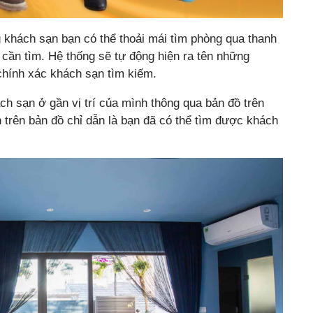
 khách sạn bạn có thể thoải mái tìm phòng qua thanh
cần tìm. Hệ thống sẽ tự động hiện ra tên những
chính xác khách sạn tìm kiếm.
ch sạn ở gần vị trí của mình thông qua bản đồ trên
 trên bản đồ chỉ dẫn là bạn đã có thể tìm được khách