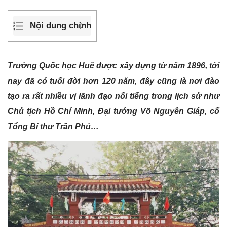
Nội dung chính
Trường Quốc học Huế được xây dựng từ năm 1896, tới
nay đã có tuổi đời hơn 120 năm, đây cũng là nơi đào
tạo ra rất nhiều vị lãnh đạo nổi tiếng trong lịch sử như
Chủ tịch Hồ Chí Minh, Đại tướng Võ Nguyên Giáp, cố
Tổng Bí thư Trần Phú…