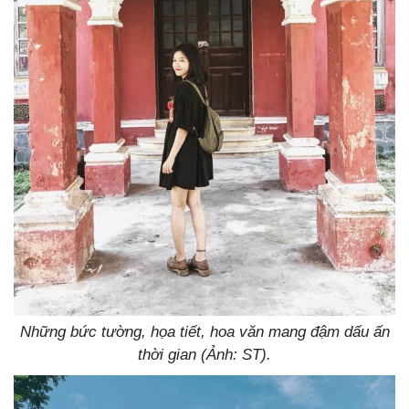
Những bức tường, họa tiết, hoa văn mang đậm dấu ấn
thời gian (Ảnh: ST).