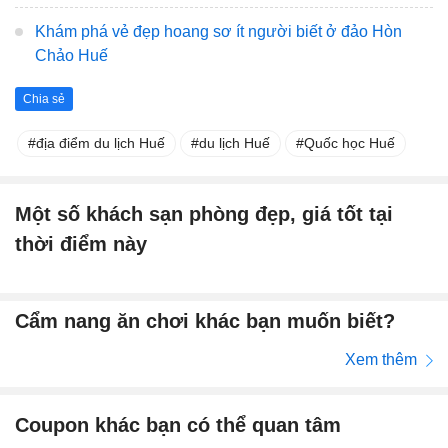
Khám phá vẻ đẹp hoang sơ ít người biết ở đảo Hòn
Chảo Huế
Chia sẻ
địa điểm du lịch Huế
du lịch Huế
Quốc học Huế
Một số khách sạn phòng đẹp, giá tốt tại
thời điểm này
Cẩm nang ăn chơi khác bạn muốn biết?
Xem thêm
Coupon khác bạn có thể quan tâm