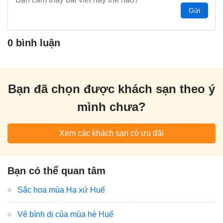
Gửi
0 bình luận
Bạn đã chọn được khách sạn theo ý
mình chưa?
Xem các khách sạn có ưu đãi
Bạn có thể quan tâm
Sắc hoa mùa Hạ xứ Huế
Vẻ bình dị của mùa hè Huế