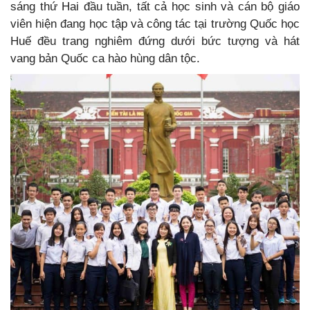
sáng thứ Hai đầu tuần, tất cả học sinh và cán bộ giáo
viên hiện đang học tập và công tác tại trường Quốc học
Huế đều trang nghiêm đứng dưới bức tượng và hát
vang bản Quốc ca hào hùng dân tộc.