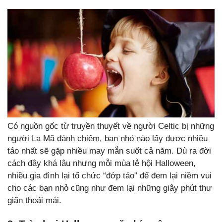
Có nguồn gốc từ truyền thuyết về người Celtic bị những
người La Mã đánh chiếm, bạn nhỏ nào lấy được nhiều
táo nhất sẽ gặp nhiều may mắn suốt cả năm. Dù ra đời
cách đây khá lâu nhưng mỗi mùa lễ hội Halloween,
nhiều gia đình lại tổ chức “đớp táo” để đem lại niềm vui
cho các bạn nhỏ cũng như đem lại những giây phút thư
giãn thoải mái.