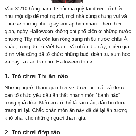
Vào 31/10 hàng năm, lễ hội ma quỷ lại được tổ chức
như một dịp để mọi người, mọi nhà cùng chung vui và
chia sẻ những phút giây ấm áp bên nhau. Theo thời
gian, ngày Halloween không chỉ phổ biến ở những nước
phương Tây mà còn lan rộng sang nhiều nước châu Á
khác, trong đó có Việt Nam. Và nhân dịp này, nhiều gia
đình Việt cũng đã tổ chức những buổi đoàn tụ, sum họp
và bày ra các trò chơi Halloween thú vị.
1. Trò chơi Thi ăn não
Những người tham gia chơi sẽ được bịt mắt và được
ban tổ chức yêu cầu ăn thật nhanh món “bánh não”
trong quả dừa. Món ăn có thể là rau câu, đậu hũ được
trang trí lại. Chắc chắn món ăn này đã để lại ấn tượng
khó phai cho những người tham gia.
2. Trò chơi đớp táo