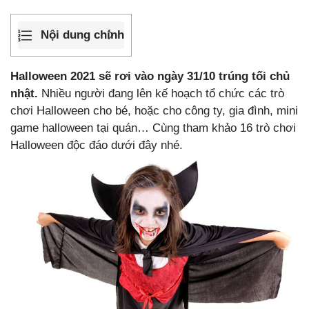
Nội dung chính
Halloween 2021 sẽ rơi vào ngày 31/10 trúng tối chủ
nhật.
Nhiều người đang lên kế hoạch tổ chức các trò
chơi Halloween cho bé, hoặc cho công ty, gia đình, mini
game halloween tại quán… Cùng tham khảo 16 trò chơi
Halloween độc đáo dưới đây nhé.