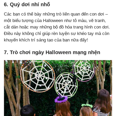
6. Quỷ dơi nhí nhố
Các bạn có thể bày những trò liên quan đến con dơi –
một biểu tượng của Halloween như tô màu, vẽ tranh,
cắt dán hoặc may những bộ đồ hóa trang hình con dơi.
Điều này không chỉ giúp rèn luyện sự khéo tay mà còn
khuyến khích trí sáng tạo của bạn nữa đấy!
7. Trò chơi ngày Halloween mạng nhện