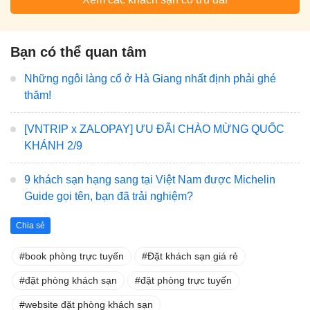
Bạn có thể quan tâm
Những ngôi làng cổ ở Hà Giang nhất định phải ghé
thăm!
[VNTRIP x ZALOPAY] ƯU ĐÃI CHÀO MỪNG QUỐC
KHÁNH 2/9
9 khách sạn hạng sang tại Việt Nam được Michelin
Guide gọi tên, bạn đã trải nghiệm?
Chia sẻ
book phòng trực tuyến
Đặt khách sạn giá rẻ
đặt phòng khách sạn
đặt phòng trực tuyến
website đặt phòng khách sạn