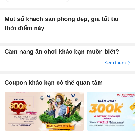
Một số khách sạn phòng đẹp, giá tốt tại
thời điểm này
Cẩm nang ăn chơi khác bạn muốn biết?
Xem thêm
Coupon khác bạn có thể quan tâm