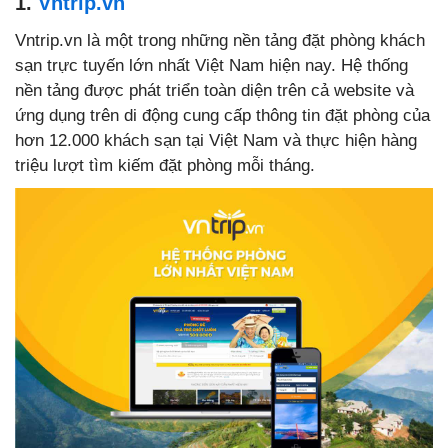
1.
Vntrip.vn
Vntrip.vn là một trong những nền tảng đặt phòng khách
sạn trực tuyến lớn nhất Việt Nam hiện nay. Hệ thống
nền tảng được phát triển toàn diện trên cả website và
ứng dụng trên di động cung cấp thông tin đặt phòng của
hơn 12.000 khách sạn tại Việt Nam và thực hiện hàng
triệu lượt tìm kiếm đặt phòng mỗi tháng.