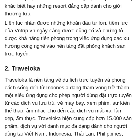
khác biệt hay những resort đẳng cấp dành cho giới
thượng lưu.
Liên tục nhận được những khoản đầu tư lớn, tiềm lực
của Vntrip.vn ngày càng được củng cố và chứng tỏ
được khả năng tiên phong trong việc ứng dụng các xu
hướng công nghệ vào nền tảng đặt phòng khách sạn
trực tuyến.
2. Traveloka
Traveloka là nền tảng về du lịch trực tuyến và phong
cách sống đến từ Indonesia đang tham vọng trở thành
một siêu ứng dụng cho phép người dùng đặt trực tuyến
từ các dịch vụ lưu trú, vé máy bay, xem phim, sự kiện
thể thao, âm nhạc cho đến các dịch vụ mát-xa, làm
đẹp, ẩm thực. Traveloka hiện cung cấp hơn 15.000 sản
phẩm, dịch vụ với danh mục đa dạng dành cho người
dùng tại Việt Nam, Indonesia, Thái Lan, Philippines,