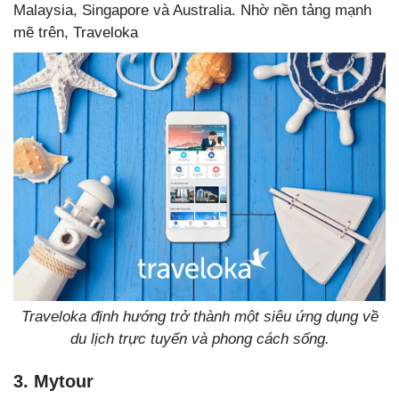
Malaysia, Singapore và Australia. Nhờ nền tảng mạnh
mẽ trên, Traveloka
Traveloka định hướng trở thành một siêu ứng dụng về
du lịch trực tuyến và phong cách sống.
3. Mytour