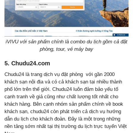
iVIVU với sản phẩm chính là combo du lịch gồm cả đặt
phòng, tour, vé máy bay
5. Chudu24.com
Chudu24 là trang dịch vụ đặt phòng với gần 2000
khách sạn nội địa và có cả khách sạn tại nhiều thành
phố lớn trên thế giới. Chudu24 luôn đảm bảo yếu tố
cạnh tranh về giá cũng như chất lượng tốt nhất cho
khách hàng. Bên cạnh nhóm sản phẩm chính về book
khách sạn, chudu24 còn phát triển cả dịch vụ hướng
dẫn du lịch cho khách đoàn. Đây là một trong những
nền tảng sớm nhất tại thị trường du lịch trực tuyến Việt