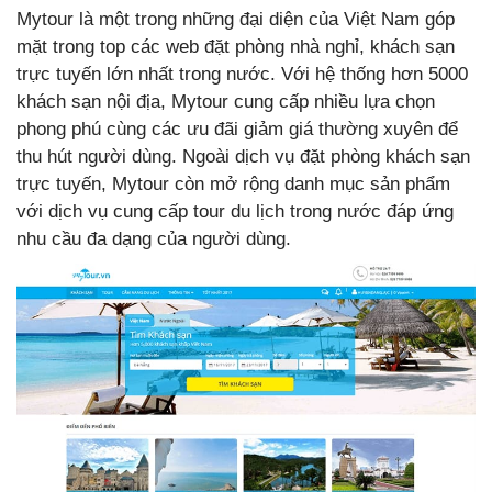
Mytour là một trong những đại diện của Việt Nam góp
mặt trong top các web đặt phòng nhà nghỉ, khách sạn
trực tuyến lớn nhất trong nước. Với hệ thống hơn 5000
khách sạn nội địa, Mytour cung cấp nhiều lựa chọn
phong phú cùng các ưu đãi giảm giá thường xuyên để
thu hút người dùng. Ngoài dịch vụ đặt phòng khách sạn
trực tuyến, Mytour còn mở rộng danh mục sản phẩm
với dịch vụ cung cấp tour du lịch trong nước đáp ứng
nhu cầu đa dạng của người dùng.