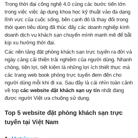
Trong thời đại công nghệ 4.0 cùng các bước tiến lớn
trong việc việc áp dụng khoa học kỹ thuật vào đa dạng
lĩnh vực của cuộc sống, bên cạnh đó là thay đổi trong
thói quen tiêu dùng đã thúc đẩy các doanh nghiệp kinh
doanh dịch vụ khách sạn chuyển mình mạnh mẽ để bắt
kịp xu hướng thời đại.
Các nền tảng đặt phòng khách sạn trực tuyến ra đời và
ngày càng cải thiện trải nghiệm của người dùng. Nhanh
chóng, tiện lợi, tiết kiệm là những lợi ích thiết thực mà
các trang web book phòng trực tuyến đem đến cho
người dùng mỗi khi đi xa. Sau đây là cái nhìn toàn cảnh
về top
các website đặt khách sạn uy tín
nhất đang
được người Việt ưa chuộng sử dụng.
Top 5 website đặt phòng khách sạn trực
tuyến tại Việt Nam