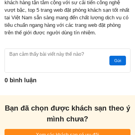
khách hàng tận tâm cộng với sự cải tiến công nghệ
vượt bậc, top 5 trang web đặt phòng khách sạn tốt nhất
tại Việt Nam sẵn sàng mang đến chất lượng dịch vụ có
tiêu chuẩn ngang hàng với các trang web đặt phòng
trên thế giới được người dùng tín nhiệm.
Gửi
0 bình luận
Bạn đã chọn được khách sạn theo ý
mình chưa?
Xem các khách sạn có ưu đãi