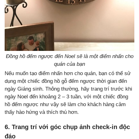
Đồng hồ đếm ngược đến Noel sẽ là một điểm nhấn cho
quán của bạn
Nếu muốn tạo điểm nhấn hơn cho quán, bạn có thể sử
dụng một chiếc đồng hồ gỗ đếm ngược thời gian đến
ngày Giáng sinh. Thông thường, hãy trang trí trước khi
ngày Noel đến khoảng 2 – 3 tuần, với một chiếc đồng
hồ đếm ngược như vậy sẽ làm cho khách hàng cảm
thấy hào hứng và thích thú hơn.
6. Trang trí với góc chụp ảnh check-in độc
đáo