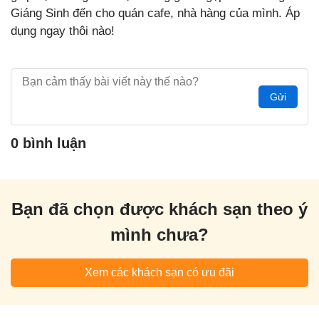
Giáng Sinh đến cho quán cafe, nhà hàng của mình. Áp
dụng ngay thôi nào!
Gửi
0 bình luận
Bạn đã chọn được khách sạn theo ý
mình chưa?
Xem các khách sạn có ưu đãi