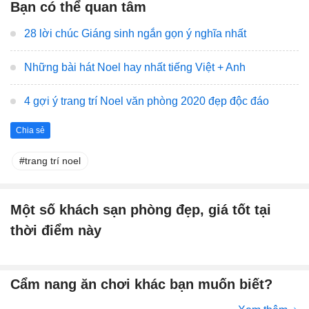
Bạn có thể quan tâm
28 lời chúc Giáng sinh ngắn gọn ý nghĩa nhất
Những bài hát Noel hay nhất tiếng Việt + Anh
4 gợi ý trang trí Noel văn phòng 2020 đẹp độc đáo
Chia sẻ
trang trí noel
Một số khách sạn phòng đẹp, giá tốt tại
thời điểm này
Cẩm nang ăn chơi khác bạn muốn biết?