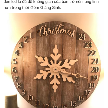
đèn led là đủ để không gian của bạn trở nên lung linh
hơn trong thời điểm Giáng Sinh.