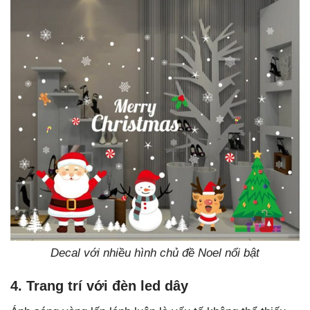
Decal với nhiều hình chủ đề Noel nổi bật
4. Trang trí với đèn led dây