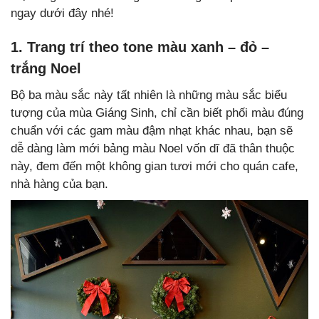
ngay dưới đây nhé!
1. Trang trí theo tone màu xanh – đỏ –
trắng Noel
Bộ ba màu sắc này tất nhiên là những màu sắc biểu
tượng của mùa Giáng Sinh, chỉ cần biết phối màu đúng
chuẩn với các gam màu đậm nhạt khác nhau, bạn sẽ
dễ dàng làm mới bảng màu Noel vốn dĩ đã thân thuộc
này, đem đến một không gian tươi mới cho quán cafe,
nhà hàng của bạn.