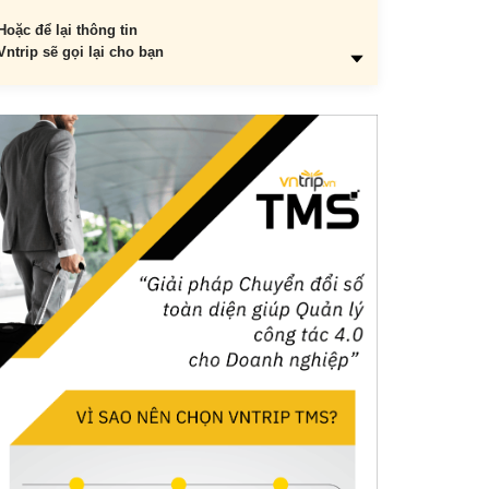
Hoặc để lại thông tin
Vntrip sẽ gọi lại cho bạn