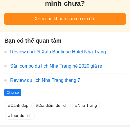
mình chưa?
Xem các khách sạn có ưu đãi
Bạn có thể quan tâm
Review chi tiết Xala Boutique Hotel Nha Trang
Săn combo du lịch Nha Trang hè 2020 giá rẻ
Review du lịch Nha Trang tháng 7
Chia sẻ
Cảnh đẹp
Địa điểm du lịch
Nha Trang
Tour du lịch