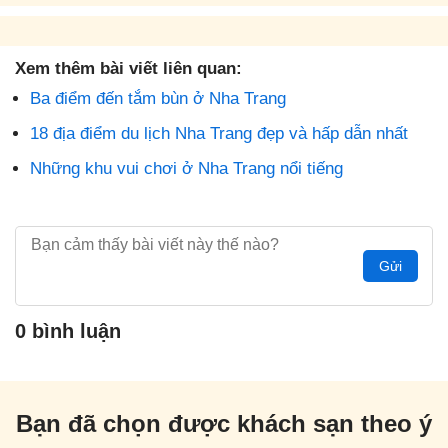
Xem thêm bài viết liên quan:
Ba điểm đến tắm bùn ở Nha Trang
18 địa điểm du lịch Nha Trang đẹp và hấp dẫn nhất
Những khu vui chơi ở Nha Trang nổi tiếng
Gửi
0 bình luận
Bạn đã chọn được khách sạn theo ý