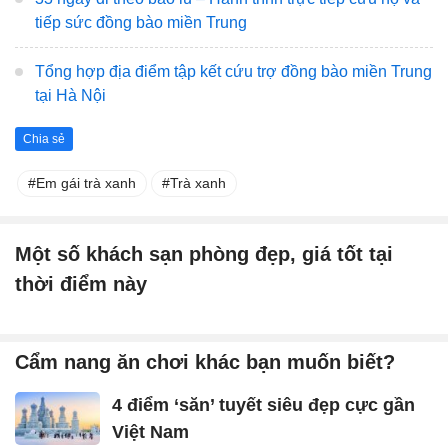
tiếp sức đồng bào miền Trung
Tổng hợp địa điểm tập kết cứu trợ đồng bào miền Trung
tại Hà Nội
Chia sẻ
Em gái trà xanh
Trà xanh
Một số khách sạn phòng đẹp, giá tốt tại
thời điểm này
Cẩm nang ăn chơi khác bạn muốn biết?
4 điểm ‘săn’ tuyết siêu đẹp cực gần
Việt Nam