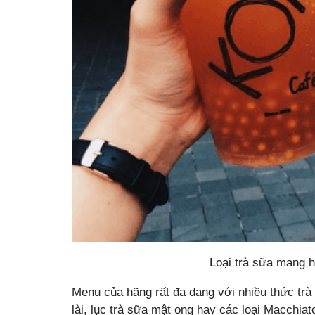
Loại trà sữa mang 
Menu của hãng rất đa dạng với nhiều thức trà 
lài, lục trà sữa mật ong hay các loại Macchiat