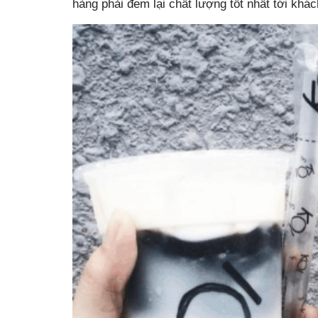
hàng phải đem lại chất lượng tốt nhất tới khá