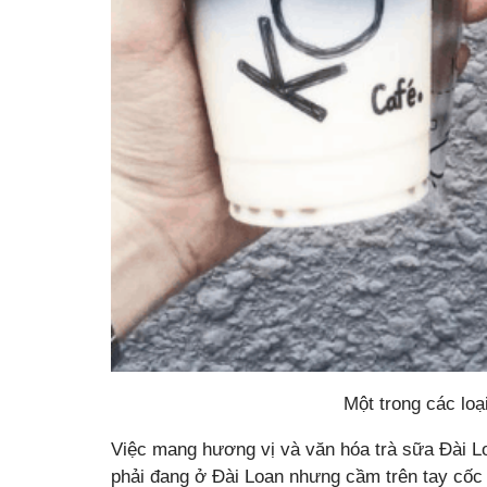
Một trong các loạ
Việc mang hương vị và văn hóa trà sữa Đài L
phải đang ở Đài Loan nhưng cầm trên tay cốc