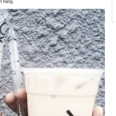
ch hàng.