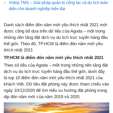
Vntrip TMS – Giải pháp quản trị công tác và du lịch toàn
diện cho doanh nghiệp hiện đại
Danh sách điểm đón năm mới yêu thích nhất 2021 mới
được công bố dựa trên dữ liệu của Agoda – một trong
những nền tảng đặt dịch vụ du lịch trực tuyến hàng đầu
thế giới. Theo đó, TP.HCM là điểm đón năm mới yêu
thích nhất 2021
TP.HCM là điểm đón năm mới yêu thích nhất 2021
Theo số liệu của Agoda – một trong những nền tảng đặt
dịch vụ du lịch trực tuyến hàng đầu thế giới, dưới đây
là top 10 điểm đón năm mới yêu thích nhất 2021 của
khách Việt. Dữ liệu đặt phòng này được tham chiếu vào
ngày 10/12/2020 để tìm hiểu xu hướng đặt phòng trong
dịp đón năm mới của năm 2019 và 2020.