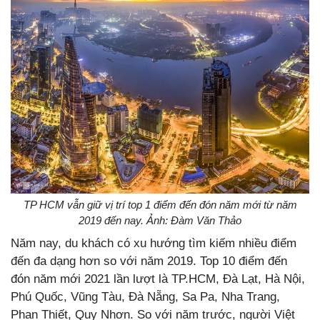
TP HCM vẫn giữ vị trí top 1 điểm đến đón năm mới từ năm
2019 đến nay. Ảnh: Đàm Văn Thảo
Năm nay, du khách có xu hướng tìm kiếm nhiều điểm
đến đa dạng hơn so với năm 2019. Top 10 điểm đến
đón năm mới 2021 lần lượt là TP.HCM, Đà Lạt, Hà Nội,
Phú Quốc, Vũng Tàu, Đà Nẵng, Sa Pa, Nha Trang,
Phan Thiết, Quy Nhơn. So với năm trước, người Việt