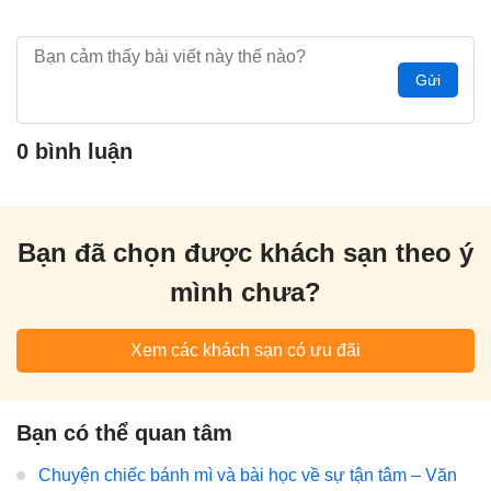
Gửi
0 bình luận
Bạn đã chọn được khách sạn theo ý
mình chưa?
Xem các khách sạn có ưu đãi
Bạn có thể quan tâm
Chuyện chiếc bánh mì và bài học về sự tận tâm – Văn