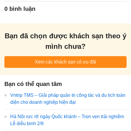
0 bình luận
Bạn đã chọn được khách sạn theo ý
mình chưa?
Xem các khách sạn có ưu đãi
Bạn có thể quan tâm
Vntrip TMS – Giải pháp quản trị công tác và du lịch toàn
diện cho doanh nghiệp hiện đại
Hà Nội rực rỡ ngày Quốc khánh – Trọn vẹn trải nghiệm
Lễ diễu binh 2/9