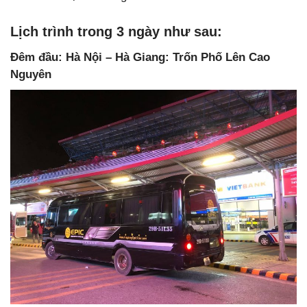
Lịch trình trong 3 ngày như sau:
Đêm đầu: Hà Nội – Hà Giang: Trốn Phố Lên Cao
Nguyên