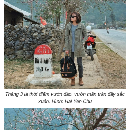
Tháng 3 là thời điểm vườn đào, vườn mận tràn đầy sắc
xuân. Hình: Hai Yen Chu