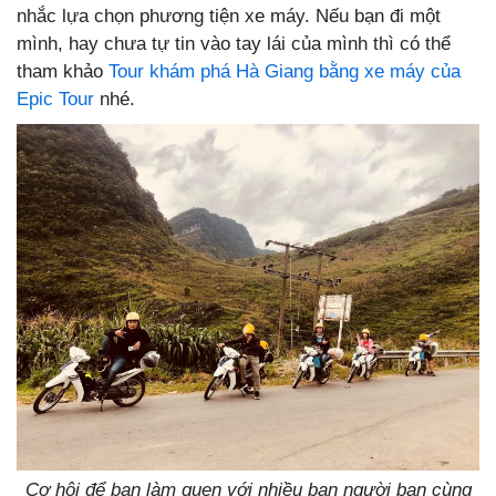
nhắc lựa chọn phương tiện xe máy. Nếu bạn đi một
mình, hay chưa tự tin vào tay lái của mình thì có thể
tham khảo
Tour khám phá Hà Giang bằng xe máy của
Epic Tour
nhé.
Cơ hội để bạn làm quen với nhiều bạn người bạn cùng