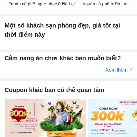
quán cà phê nghe nhạc ở Đà Lạt
quán cà phê ở Đà Lạt
Một số khách sạn phòng đẹp, giá tốt tại
thời điểm này
Cẩm nang ăn chơi khác bạn muốn biết?
Xem thêm
Coupon khác bạn có thể quan tâm