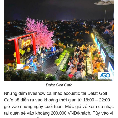
Dalat Golf Cafe
Những đêm liveshow ca nhạc acoustic tại Dalat Golf
Cafe sẽ diễn ra vào khoảng thời gian từ 18:00 – 22:00
giờ vào những ngày cuối tuần. Mức giá vé xem ca nhạc
tại quán sẽ vào khoảng 200.000 VNĐ/khách. Tùy vào vị