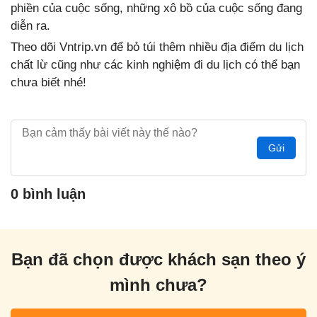
phiền của cuộc sống, những xô bồ của cuộc sống đang
diễn ra.
Theo dõi Vntrip.vn để bỏ túi thêm nhiều địa điểm du lịch
chất lừ cũng như các kinh nghiệm đi du lịch có thể bạn
chưa biết nhé!
Gửi
0 bình luận
Bạn đã chọn được khách sạn theo ý
mình chưa?