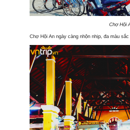
Chợ Hội 
Chợ Hội An ngày càng nhộn nhịp, đa màu sắc 