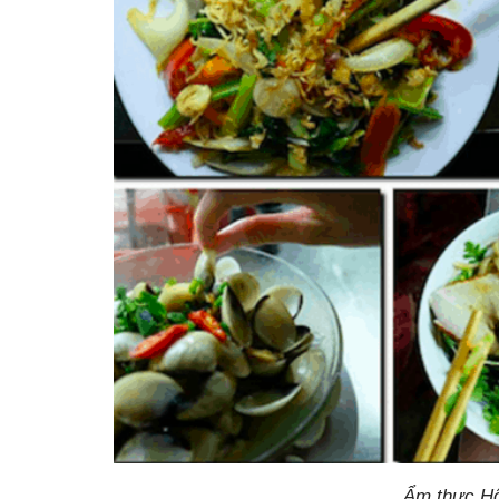
Ẩm thực Hộ