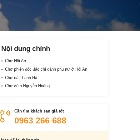
Nội dung chính
Chợ Hội An
Chợ phiên độc đáo chỉ dành phụ nữ ở Hội An
Chợ cá Thanh Hà
Chợ đêm Nguyễn Hoàng
Cần tìm khách sạn giá tốt
0963 266 688