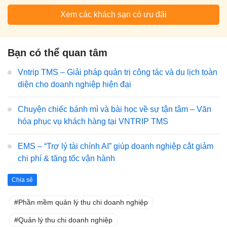
Xem các khách sạn có ưu đãi
Bạn có thể quan tâm
Vntrip TMS – Giải pháp quản trị công tác và du lịch toàn
diện cho doanh nghiệp hiện đại
Chuyện chiếc bánh mì và bài học về sự tận tâm – Văn
hóa phục vụ khách hàng tại VNTRIP TMS
EMS – “Trợ lý tài chính AI” giúp doanh nghiệp cắt giảm
chi phí & tăng tốc vận hành
Chia sẻ
Phần mềm quản lý thu chi doanh nghiệp
Quản lý thu chi doanh nghiệp