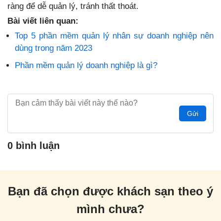
ràng để dễ quản lý, tránh thất thoát.
Bài viết liên quan:
Top 5 phần mềm quản lý nhân sự doanh nghiệp nên
dùng trong năm 2023
Phần mềm quản lý doanh nghiệp là gì?
Gửi
0 bình luận
Bạn đã chọn được khách sạn theo ý
mình chưa?