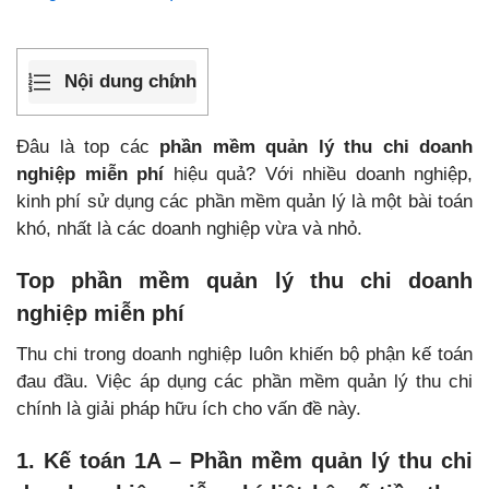
Nội dung chính
Đâu là top các
phần mềm quản lý thu chi doanh
nghiệp miễn phí
hiệu quả? Với nhiều doanh nghiệp,
kinh phí sử dụng các phần mềm quản lý là một bài toán
khó, nhất là các doanh nghiệp vừa và nhỏ.
Top phần mềm quản lý thu chi doanh
nghiệp miễn phí
Thu chi trong doanh nghiệp luôn khiến bộ phận kế toán
đau đầu. Việc áp dụng các phần mềm quản lý thu chi
chính là giải pháp hữu ích cho vấn đề này.
1. Kế toán 1A – Phần mềm quản lý thu chi