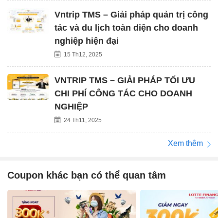
Vntrip TMS – Giải pháp quản trị công
tác và du lịch toàn diện cho doanh
nghiệp hiện đại
15 Th12, 2025
VNTRIP TMS – GIẢI PHÁP TỐI ƯU
CHI PHÍ CÔNG TÁC CHO DOANH
NGHIỆP
24 Th11, 2025
Xem thêm
Coupon khác bạn có thể quan tâm