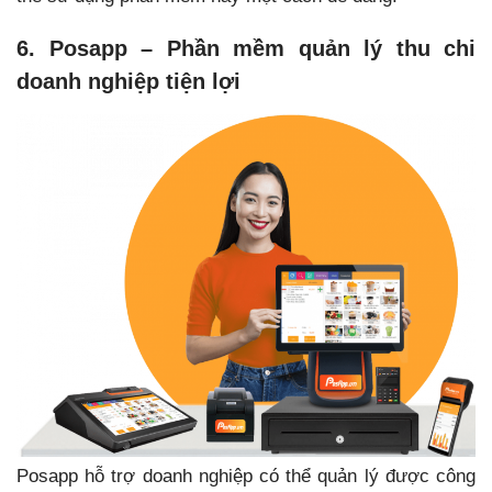
6. Posapp – Phần mềm quản lý thu chi
doanh nghiệp tiện lợi
Posapp hỗ trợ doanh nghiệp có thể quản lý được công