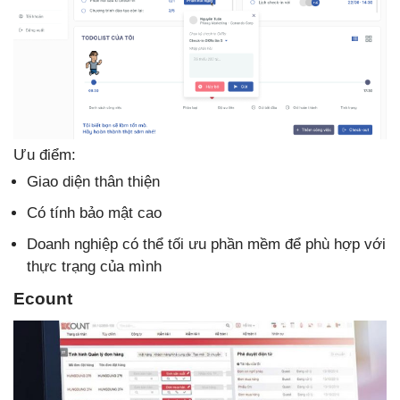
Ưu điểm:
Giao diện thân thiện
Có tính bảo mật cao
Doanh nghiệp có thể tối ưu phần mềm để phù hợp với
thực trạng của mình
Ecount