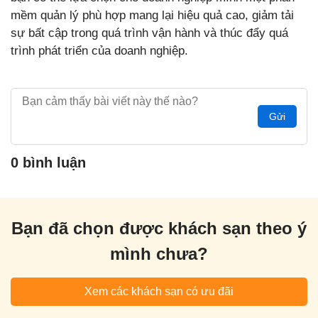
mềm quản lý phù hợp mang lại hiệu quả cao, giảm tải
sự bất cập trong quá trình vận hành và thúc đẩy quá
trình phát triển của doanh nghiệp.
Gửi
0 bình luận
Bạn đã chọn được khách sạn theo ý
mình chưa?
Xem các khách sạn có ưu đãi