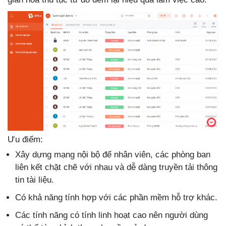
Ưu điểm:
Xây dựng mạng nội bộ để nhân viên, các phòng ban
liên kết chặt chẽ với nhau và dễ dàng truyền tải thông
tin tài liệu.
Có khả năng tính hợp với các phần mềm hỗ trợ khác.
Các tính năng có tính linh hoạt cao nên người dùng