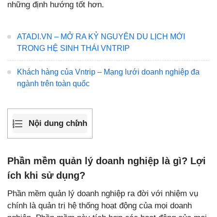
những định hướng tốt hơn.
ATADI.VN – MỞ RA KỶ NGUYÊN DU LỊCH MỚI
TRONG HỆ SINH THÁI VNTRIP
Khách hàng của Vntrip – Mạng lưới doanh nghiệp đa
ngành trên toàn quốc
Nội dung chính
Phần mềm quản lý doanh nghiệp là gì? Lợi
ích khi sử dụng?
Phần mềm quản lý doanh nghiệp ra đời với nhiệm vụ
chính là quản trị hệ thống hoạt động của mọi doanh