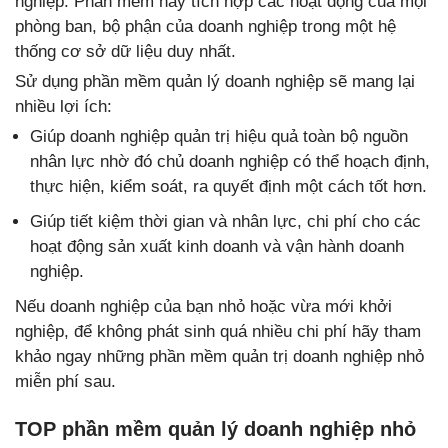
nghiệp. Phần mềm này tích hợp các hoạt động của mọi
phòng ban, bộ phận của doanh nghiệp trong một hệ
thống cơ sở dữ liệu duy nhất.
Sử dụng phần mềm quản lý doanh nghiệp sẽ mang lại
nhiều lợi ích:
Giúp doanh nghiệp quản trị hiệu quả toàn bộ nguồn
nhân lực nhờ đó chủ doanh nghiệp có thể hoạch định,
thực hiện, kiểm soát, ra quyết định một cách tốt hơn.
Giúp tiết kiệm thời gian và nhân lực, chi phí cho các
hoạt động sản xuất kinh doanh và vận hành doanh
nghiệp.
Nếu doanh nghiệp của bạn nhỏ hoặc vừa mới khởi
nghiệp, để không phát sinh quá nhiều chi phí hãy tham
khảo ngay những phần mềm quản trị doanh nghiệp nhỏ
miễn phí sau.
TOP phần mềm quản lý doanh nghiệp nhỏ