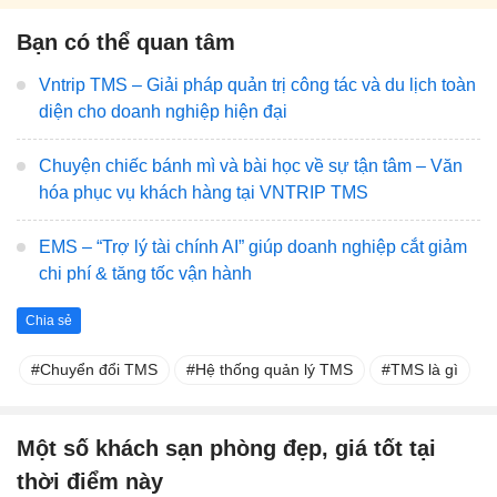
Bạn có thể quan tâm
Vntrip TMS – Giải pháp quản trị công tác và du lịch toàn
diện cho doanh nghiệp hiện đại
Chuyện chiếc bánh mì và bài học về sự tận tâm – Văn
hóa phục vụ khách hàng tại VNTRIP TMS
EMS – “Trợ lý tài chính AI” giúp doanh nghiệp cắt giảm
chi phí & tăng tốc vận hành
Chia sẻ
Chuyển đổi TMS
Hệ thống quản lý TMS
TMS là gì
Một số khách sạn phòng đẹp, giá tốt tại
thời điểm này