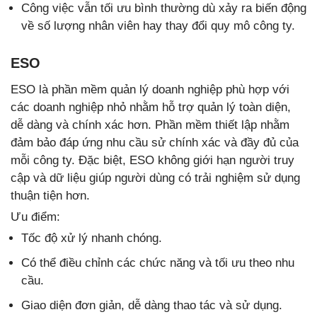
Công việc vẫn tối ưu bình thường dù xảy ra biến động
về số lượng nhân viên hay thay đổi quy mô công ty.
ESO
ESO là phần mềm quản lý doanh nghiệp phù hợp với
các doanh nghiệp nhỏ nhằm hỗ trợ quản lý toàn diện,
dễ dàng và chính xác hơn. Phần mềm thiết lập nhằm
đảm bảo đáp ứng nhu cầu sử chính xác và đầy đủ của
mỗi công ty. Đặc biệt, ESO không giới hạn người truy
cập và dữ liệu giúp người dùng có trải nghiệm sử dụng
thuận tiện hơn.
Ưu điểm:
Tốc độ xử lý nhanh chóng.
Có thể điều chỉnh các chức năng và tối ưu theo nhu
cầu.
Giao diện đơn giản, dễ dàng thao tác và sử dụng.