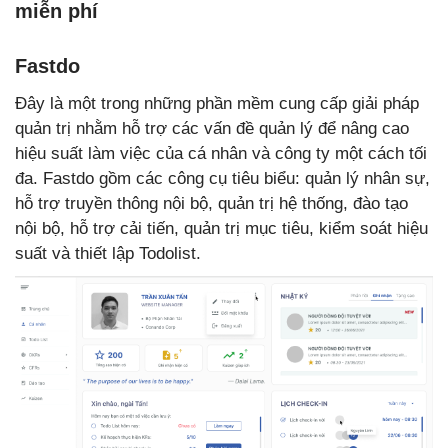
miễn phí
Fastdo
Đây là một trong những phần mềm cung cấp giải pháp
quản trị nhằm hỗ trợ các vấn đề quản lý để nâng cao
hiệu suất làm việc của cá nhân và công ty một cách tối
đa. Fastdo gồm các công cụ tiêu biểu: quản lý nhân sự,
hỗ trợ truyền thông nội bộ, quản trị hệ thống, đào tạo
nội bộ, hỗ trợ cải tiến, quản trị mục tiêu, kiểm soát hiệu
suất và thiết lập Todolist.