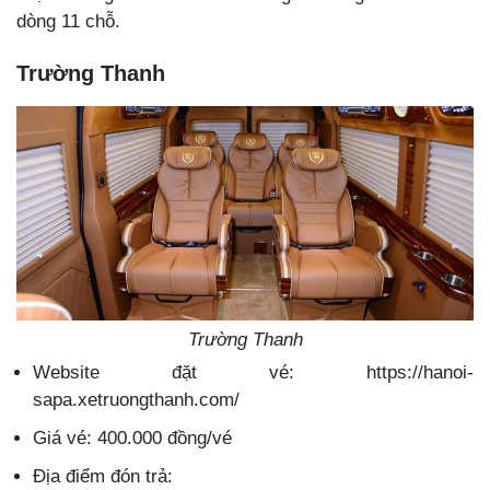
dòng 11 chỗ.
Trường Thanh
Trường Thanh
Website đặt vé: https://hanoi-
sapa.xetruongthanh.com/
Giá vé: 400.000 đồng/vé
Địa điểm đón trả: