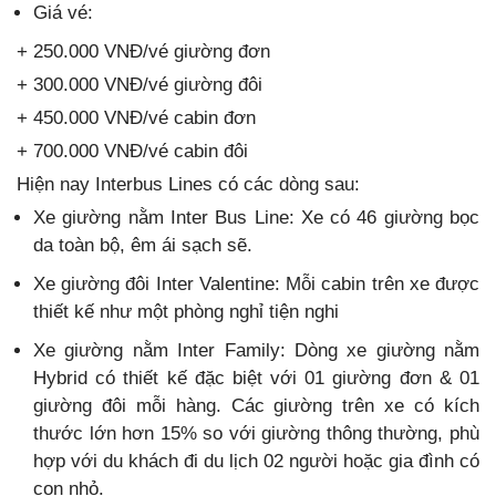
Giá vé:
+ 250.000 VNĐ/vé giường đơn
+ 300.000 VNĐ/vé giường đôi
+ 450.000 VNĐ/vé cabin đơn
+ 700.000 VNĐ/vé cabin đôi
Hiện nay Interbus Lines có các dòng sau:
Xe giường nằm Inter Bus Line: Xe có 46 giường bọc
da toàn bộ, êm ái sạch sẽ.
Xe giường đôi Inter Valentine: Mỗi cabin trên xe được
thiết kế như một phòng nghỉ tiện nghi
Xe giường nằm Inter Family: Dòng xe giường nằm
Hybrid có thiết kế đặc biệt với 01 giường đơn & 01
giường đôi mỗi hàng. Các giường trên xe có kích
thước lớn hơn 15% so với giường thông thường, phù
hợp với du khách đi du lịch 02 người hoặc gia đình có
con nhỏ.