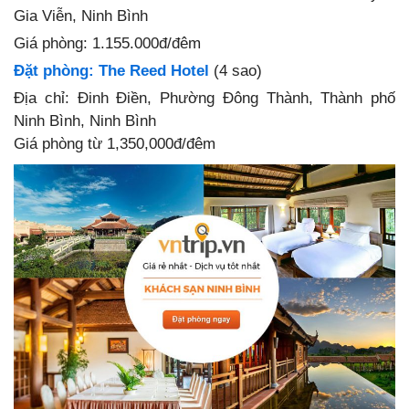
Gia Viễn, Ninh Bình
Giá phòng
: 1.155.000đ/đêm
Đặt phòng: The Reed Hotel
(4 sao)
Địa chỉ: Đinh Điền, Phường Đông Thành, Thành phố
Ninh Bình, Ninh Bình
Giá phòng từ 1,350,000đ/đêm