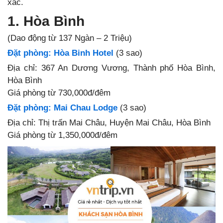
xác.
1. Hòa Bình
(Dao động từ 137 Ngàn – 2 Triệu)
Đặt phòng: Hòa Binh Hotel
(3 sao)
Địa chỉ: 367 An Dương Vương, Thành phố Hòa Bình,
Hòa Bình
Giá phòng từ 730,000đ/đêm
Đặt phòng: Mai Chau Lodge
(3 sao)
Địa chỉ: Thị trấn Mai Châu, Huyện Mai Châu, Hòa Bình
Giá phòng từ 1,350,000đ/đêm