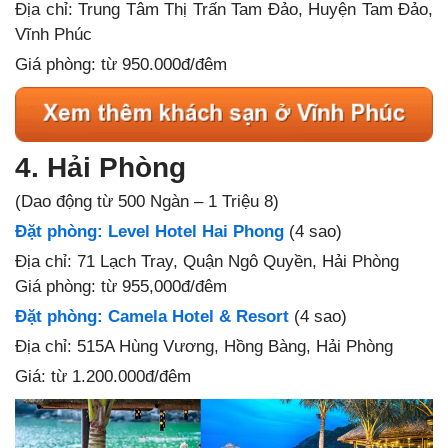
Địa chỉ: Trung Tâm Thị Trấn Tam Đảo, Huyện Tam Đảo,
Vĩnh Phúc
Giá phòng: từ 950.000đ/đêm
4. Hải Phòng
(Dao động từ 500 Ngàn – 1 Triệu 8)
Đặt phòng: Level Hotel Hai Phong
(4 sao)
Địa chỉ: 71 Lạch Tray, Quận Ngô Quyền, Hải Phòng
Giá phòng: từ 955,000đ/đêm
Đặt phòng: Camela Hotel & Resort
(4 sao)
Địa chỉ: 515A Hùng Vương, Hồng Bàng, Hải Phòng
Giá
: từ 1.200.000đ/đêm