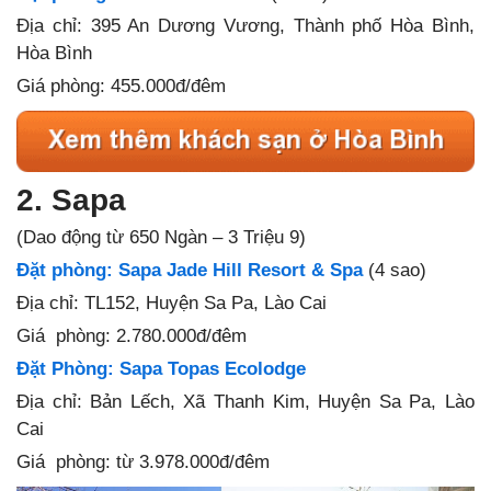
Địa chỉ: 395 An Dương Vương, Thành phố Hòa Bình,
Hòa Bình
Giá phòng: 455.000đ/đêm
2. Sapa
(Dao động từ 650 Ngàn – 3 Triệu 9)
Đặt phòng: Sapa Jade Hill Resort & Spa
(4 sao)
Địa chỉ: TL152, Huyện Sa Pa, Lào Cai
Giá phòng: 2.780.000đ/đêm
Đặt Phòng: Sapa Topas Ecolodge
Địa chỉ: Bản Lếch, Xã Thanh Kim, Huyện Sa Pa, Lào
Cai
Giá phòng: từ 3.978.000đ/đêm