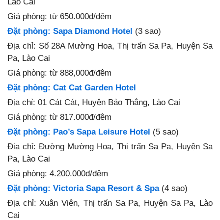
Lào Cai
Giá phòng: từ 650.000đ/đêm
Đặt phòng: Sapa Diamond Hotel
(3 sao)
Địa chỉ: Số 28A Mường Hoa, Thị trấn Sa Pa, Huyện Sa
Pa, Lào Cai
Giá phòng: từ 888,000đ/đêm
Đặt phòng: Cat Cat Garden Hotel
Địa chỉ: 01 Cát Cát, Huyện Bảo Thắng, Lào Cai
Giá phòng: từ 817.000đ/đêm
Đặt phòng: Pao’s Sapa Leisure Hotel
(5 sao)
Địa chỉ: Đường Mường Hoa, Thị trấn Sa Pa, Huyện Sa
Pa, Lào Cai
Giá phòng: 4.200.000đ/đêm
Đặt phòng: Victoria Sapa Resort & Spa
(4 sao)
Địa chỉ: Xuân Viên, Thị trấn Sa Pa, Huyện Sa Pa, Lào
Cai