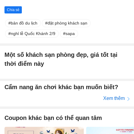
Chia sẻ
bản đồ du lịch
đặt phòng khách sạn
nghỉ lễ Quốc Khánh 2/9
sapa
Một số khách sạn phòng đẹp, giá tốt tại
thời điểm này
Cẩm nang ăn chơi khác bạn muốn biết?
Xem thêm
Coupon khác bạn có thể quan tâm