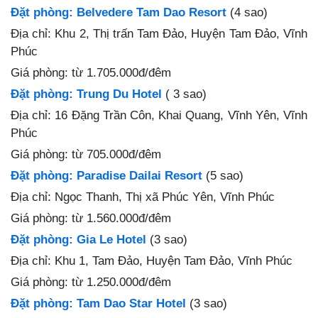
Đặt phòng: Belvedere Tam Dao Resort
(4 sao)
Địa chỉ: Khu 2, Thị trấn Tam Đảo, Huyện Tam Đảo, Vĩnh
Phúc
Giá phòng: từ 1.705.000đ/đêm
Đặt phòng: Trung Du Hotel
( 3 sao)
Địa chỉ: 16 Đặng Trần Côn, Khai Quang, Vĩnh Yên, Vĩnh
Phúc
Giá phòng: từ 705.000đ/đêm
Đặt phòng: Paradise Dailai Resort
(5 sao)
Địa chỉ: Ngọc Thanh, Thị xã Phúc Yên, Vĩnh Phúc
Giá phòng: từ 1.560.000đ/đêm
Đặt phòng: Gia Le Hotel
(3 sao)
Địa chỉ: Khu 1, Tam Đảo, Huyện Tam Đảo, Vĩnh Phúc
Giá phòng: từ 1.250.000đ/đêm
Đặt phòng: Tam Dao Star Hotel
(3 sao)