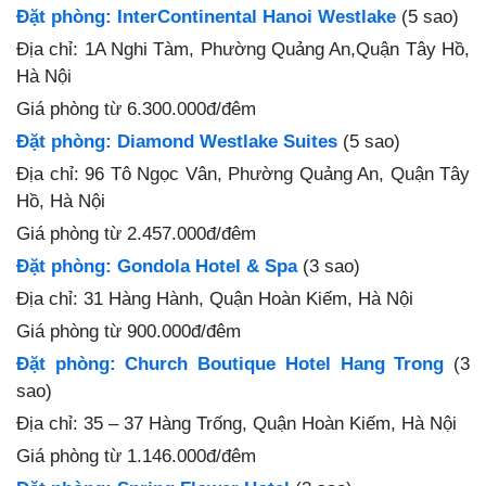
Đặt phòng: InterContinental Hanoi Westlake
(5 sao)
Địa chỉ: 1A Nghi Tàm, Phường Quảng An,Quận Tây Hồ,
Hà Nội
Giá phòng từ 6.300.000đ/đêm
Đặt phòng: Diamond Westlake Suites
(5 sao)
Địa chỉ: 96 Tô Ngọc Vân, Phường Quảng An, Quận Tây
Hồ, Hà Nội
Giá phòng từ 2.457.000đ/đêm
Đặt phòng: Gondola Hotel & Spa
(3 sao)
Địa chỉ: 31 Hàng Hành, Quận Hoàn Kiếm, Hà Nội
Giá phòng từ 900.000đ/đêm
Đặt phòng: Church Boutique Hotel Hang Trong
(3
sao)
Địa chỉ: 35 – 37 Hàng Trống, Quận Hoàn Kiếm, Hà Nội
Giá phòng từ 1.146.000đ/đêm