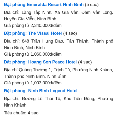
Đặt phòng:Emeralda Resort Ninh Binh
(5 sao)
Địa chỉ: Làng Tập Ninh, Xã Gia Vân, Đầm Vân Long,
Huyện Gia Viễn, Ninh Bình
Giá phòng từ 2,340,000đ/đêm
Đặt phòng: The Vissai Hotel
(4 sao)
Địa chỉ: 848 Trần Hưng Đạo, Tân Thành, Thành phố
Ninh Bình, Ninh Bình
Giá phòng từ 1,060,000đ/đêm
Đặt phòng: Hoang Son Peace Hotel
(4 sao)
Địa chỉ:Quảng Trường 1, Trịnh Tú, Phường Ninh Khánh,
Thành phố Ninh Bình, Ninh Bình
Giá phòng từ 1,003,000đ/đêm
Đặt phòng: Ninh Binh Legend Hotel
Địa chỉ: Đường Lê Thái Tổ, Khu Tiền Đồng, Phường
Ninh Khánh
Tiêu chuẩn: 4 sao