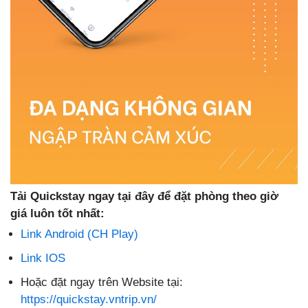
Tải Quickstay ngay tại đây để đặt phòng theo giờ
giá luôn tốt nhất:
Link Android (CH Play)
Link IOS
Hoặc đặt ngay trên Website tại:
https://quickstay.vntrip.vn/