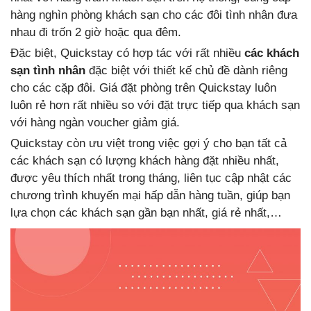
hàng nghìn phòng khách sạn cho các đôi tình nhân đưa
nhau đi trốn 2 giờ hoặc qua đêm.
Đặc biệt, Quickstay có hợp tác với rất nhiều
các khách
sạn tình nhân
đặc biệt với thiết kế chủ đề dành riêng
cho các cặp đôi. Giá đặt phòng trên Quickstay luôn
luôn rẻ hơn rất nhiều so với đặt trực tiếp qua khách sạn
với hàng ngàn voucher giảm giá.
Quickstay còn ưu việt trong việc gợi ý cho bạn tất cả
các khách sạn có lượng khách hàng đặt nhiều nhất,
được yêu thích nhất trong tháng, liên tục cập nhật các
chương trình khuyến mại hấp dẫn hàng tuần, giúp bạn
lựa chọn các khách sạn gần bạn nhất, giá rẻ nhất,…