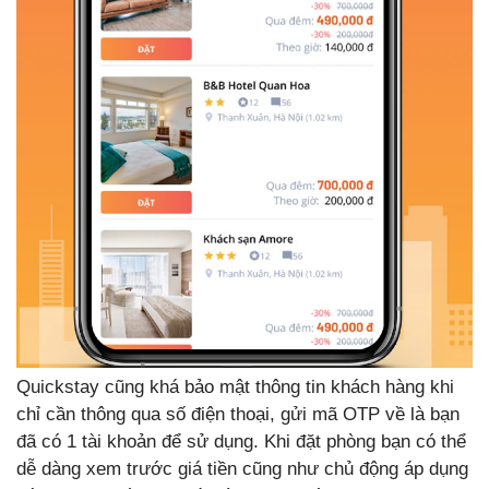
Quickstay cũng khá bảo mật thông tin khách hàng khi
chỉ cần thông qua số điện thoại, gửi mã OTP về là bạn
đã có 1 tài khoản để sử dụng. Khi đặt phòng bạn có thể
dễ dàng xem trước giá tiền cũng như chủ động áp dụng