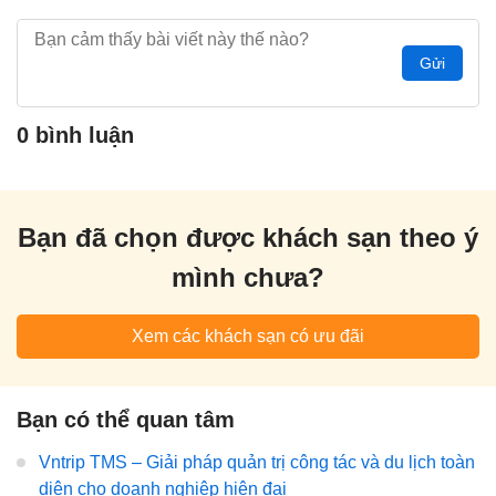
Gửi
0 bình luận
Bạn đã chọn được khách sạn theo ý
mình chưa?
Xem các khách sạn có ưu đãi
Bạn có thể quan tâm
Vntrip TMS – Giải pháp quản trị công tác và du lịch toàn
diện cho doanh nghiệp hiện đại